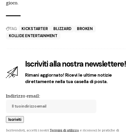
gioco.
TAG:
KICKSTARTER
BLIZZARD
BROKEN
KOLLIDE ENTERTAINMENT
Iscriviti alla nostra newslettere!
Rimani aggiornato! Ricevi le ultime notizie
direttamente nella tua casella di posta.
Indirizzo email:
Iscrivendoti, accetti i nostri
Termini di utilizzo
e riconosci le pratiche di