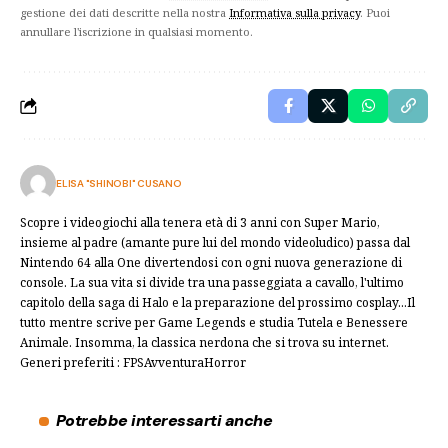
gestione dei dati descritte nella nostra
Informativa sulla privacy
. Puoi
annullare l'iscrizione in qualsiasi momento.
ELISA "SHINOBI" CUSANO
Scopre i videogiochi alla tenera età di 3 anni con Super Mario,
insieme al padre (amante pure lui del mondo videoludico) passa dal
Nintendo 64 alla One divertendosi con ogni nuova generazione di
console. La sua vita si divide tra una passeggiata a cavallo, l'ultimo
capitolo della saga di Halo e la preparazione del prossimo cosplay...Il
tutto mentre scrive per Game Legends e studia Tutela e Benessere
Animale. Insomma, la classica nerdona che si trova su internet.
Generi preferiti : FPSAvventuraHorror
Potrebbe interessarti anche