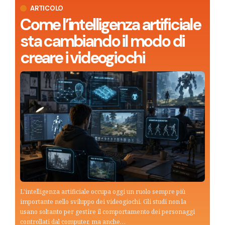
ARTICOLO
Come l’intelligenza artificiale
sta cambiando il modo di
creare i videogiochi
L'intelligenza artificiale occupa oggi un ruolo sempre più
importante nello sviluppo dei videogiochi. Gli studi non la
usano soltanto per gestire il comportamento dei personaggi
controllati dal computer, ma anche…