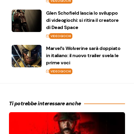
VIDEOGIOCHI
Glen Schofield lascia lo sviluppo
di videogiochi: si ritira il creatore
di Dead Space
VIDEOGIOCHI
Marvel’s Wolverine sarà doppiato
in italiano: il nuovo trailer svela le
prime voci
VIDEOGIOCHI
Ti potrebbe interessare anche