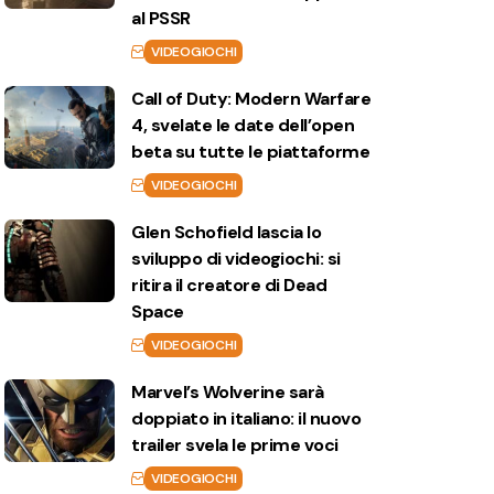
al PSSR
VIDEOGIOCHI
Call of Duty: Modern Warfare
4, svelate le date dell’open
beta su tutte le piattaforme
VIDEOGIOCHI
Glen Schofield lascia lo
sviluppo di videogiochi: si
ritira il creatore di Dead
Space
VIDEOGIOCHI
Marvel’s Wolverine sarà
doppiato in italiano: il nuovo
trailer svela le prime voci
VIDEOGIOCHI