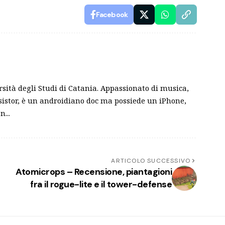
Facebook
sità degli Studi di Catania. Appassionato di musica,
nsistor, è un androidiano doc ma possiede un iPhone,
...
ARTICOLO SUCCESSIVO
Atomicrops – Recensione, piantagioni
fra il rogue-lite e il tower-defense