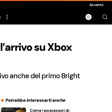
Accetto
e
l’arrivo su Xbox
rivo anche del primo Bright
Potrebbe interessarti anche
Come i possessori di