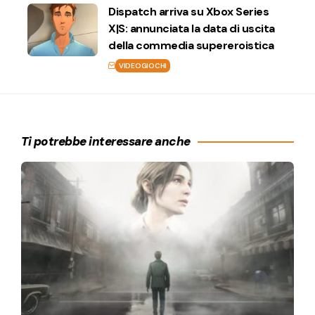
Dispatch arriva su Xbox Series
X|S: annunciata la data di uscita
della commedia supereroistica
VIDEOGIOCHI
Ti potrebbe interessare anche