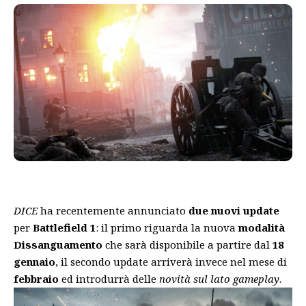
DICE
ha recentemente annunciato
due nuovi update
per
Battlefield 1
: il primo riguarda la nuova
modalità
Dissanguamento
che sarà disponibile a partire dal
18
gennaio
, il secondo update arriverà invece nel mese di
febbraio
ed introdurrà delle
novità sul lato gameplay
.