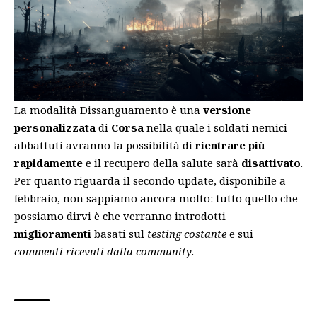
La modalità Dissanguamento è una
versione
personalizzata
di
Corsa
nella quale i soldati nemici
abbattuti avranno la possibilità di
rientrare più
rapidamente
e il recupero della salute sarà
disattivato
.
Per quanto riguarda il secondo update, disponibile a
febbraio, non sappiamo ancora molto: tutto quello che
possiamo dirvi è che verranno introdotti
miglioramenti
basati sul
testing costante
e sui
commenti ricevuti dalla community
.