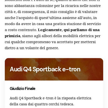
sono abbastanza colonnine per la ricarica nelle nostre
città e, di conseguenza, il mio consiglio è di valutare
anche l’acquisto di quest’ultima assieme all’auto, in
modo da avere in casa una pratica stazione di servizio
a costo contenuto.
Logicamente, qui parliamo di una
primizia
, siamo agli albori della mobilità elettrica per
cui qualche compromesso va accettato per mettersi
dietro a un volante del genere.
Audi Q4 Sportback e-tron
Giudizio Finale
Audi Q4 Sportback e-tron è la risposta elettrica
della casa dai quattro cerchi tedesca.