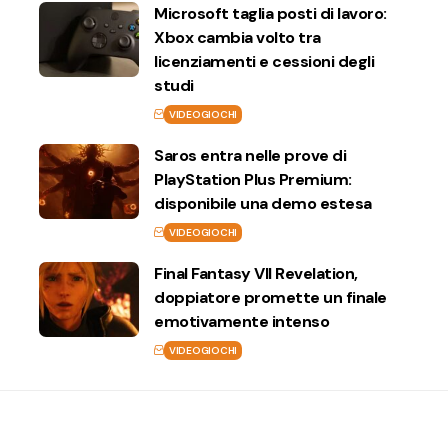
Microsoft taglia posti di lavoro:
Xbox cambia volto tra
licenziamenti e cessioni degli
studi
VIDEOGIOCHI
Saros entra nelle prove di
PlayStation Plus Premium:
disponibile una demo estesa
VIDEOGIOCHI
Final Fantasy VII Revelation,
doppiatore promette un finale
emotivamente intenso
VIDEOGIOCHI