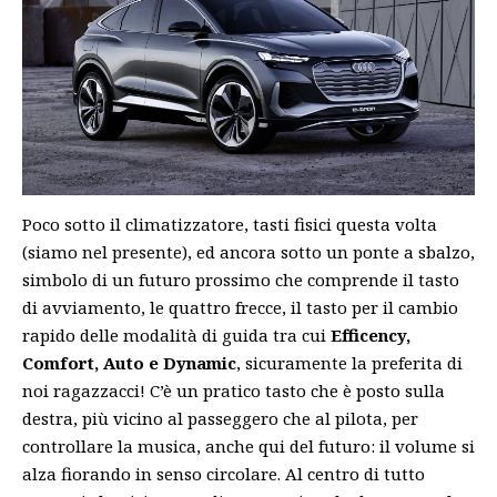
Poco sotto il climatizzatore, tasti fisici questa volta
(siamo nel presente), ed ancora sotto un ponte a sbalzo,
simbolo di un futuro prossimo che comprende il tasto
di avviamento, le quattro frecce, il tasto per il cambio
rapido delle modalità di guida tra cui
Efficency,
Comfort, Auto e Dynamic
, sicuramente la preferita di
noi ragazzacci! C’è un pratico tasto che è posto sulla
destra, più vicino al passeggero che al pilota, per
controllare la musica, anche qui del futuro: il volume si
alza fiorando in senso circolare. Al centro di tutto