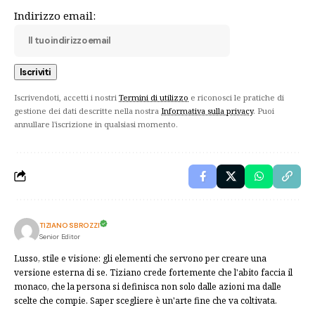
Indirizzo email:
Iscrivendoti, accetti i nostri
Termini di utilizzo
e riconosci le pratiche di
gestione dei dati descritte nella nostra
Informativa sulla privacy
. Puoi
annullare l'iscrizione in qualsiasi momento.
TIZIANO SBROZZI
Senior Editor
Lusso, stile e visione: gli elementi che servono per creare una
versione esterna di se. Tiziano crede fortemente che l'abito faccia il
monaco, che la persona si definisca non solo dalle azioni ma dalle
scelte che compie. Saper scegliere è un'arte fine che va coltivata.