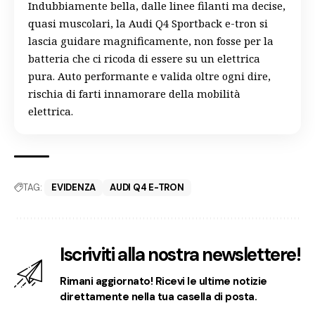
Indubbiamente bella, dalle linee filanti ma decise,
quasi muscolari, la Audi Q4 Sportback e-tron si
lascia guidare magnificamente, non fosse per la
batteria che ci ricoda di essere su un elettrica
pura. Auto performante e valida oltre ogni dire,
rischia di farti innamorare della mobilità
elettrica.
TAG:
EVIDENZA
AUDI Q4 E-TRON
Iscriviti alla nostra newslettere!
Rimani aggiornato! Ricevi le ultime notizie
direttamente nella tua casella di posta.