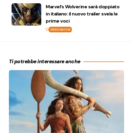
Marvel’s Wolverine sarà doppiato
in italiano: il nuovo trailer svela le
prime voci
VIDEOGIOCHI
Ti potrebbe interessare anche