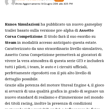
Ultimo Aggiornamento: 14 Giugno 2018 alle 4:05 PM
Kunos Simulazioni
ha pubblicato un nuovo gameplay
trailer basato sulla versione pre-alpha di
Assetto
Corsa Competizione
. Il titolo farà il suo esordio su
Steam
in modalità accesso anticipato questa estate.
Caratterizzato da uno straordinario livello simulativo,
Assetto Corsa Competizione permetterà ai giocatori di
vivere la vera atmosfera di questa serie GT3 e includerà
tutti i piloti, i team, le auto e i circuiti ufficiali,
perfettamente riprodotti con il più alto livello di
dettaglio possibile.
Grazie alla potenza del motore Unreal Engine 4, il gioco
si avvarrà di una qualità grafica in grado di segnare un
nuovo standard di realismo e d’immersione nel mondo
dei titoli racing, inoltre la presenza di condizioni