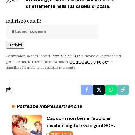
direttamente nella tua casella di posta.
Indirizzo email:
Iscrivendoti, accetti i nostri
Termini di utilizzo
e riconosci le pratiche di
gestione dei dati descritte nella nostra
Informativa sulla privacy
. Puoi
annullare l'iscrizione in qualsiasi momento.
Potrebbe interessarti anche
Capcom non teme l’addio ai
dischi: il digitale vale già il 90%
VIDEOGIOCHI