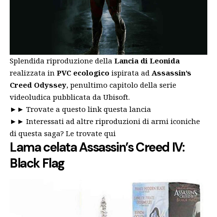
Splendida riproduzione della
Lancia di Leonida
realizzata in
PVC ecologico
ispirata ad
Assassin’s
Creed Odyssey
, penultimo capitolo della serie
videoludica pubblicata da Ubisoft.
►►
Trovate a questo link questa lancia
►►
Interessati ad altre riproduzioni di armi iconiche
di questa saga? Le trovate qui
Lama celata Assassin’s Creed IV:
Black Flag