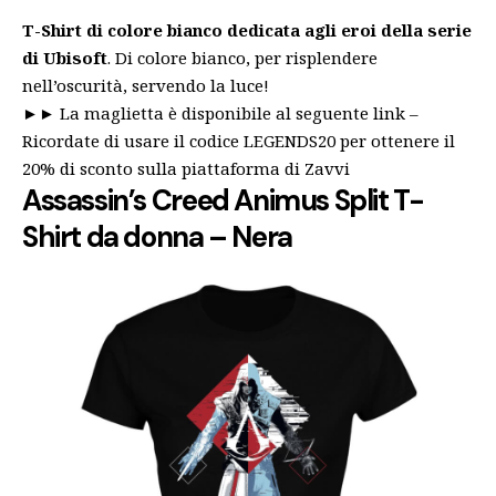
T-Shirt di colore bianco dedicata agli eroi della serie
di Ubisoft
. Di colore bianco, per risplendere
nell’oscurità, servendo la luce!
►►
La maglietta è disponibile al seguente link
–
Ricordate di usare il codice LEGENDS20 per ottenere il
20% di sconto sulla piattaforma di Zavvi
Assassin’s Creed Animus Split T-
Shirt da donna – Nera