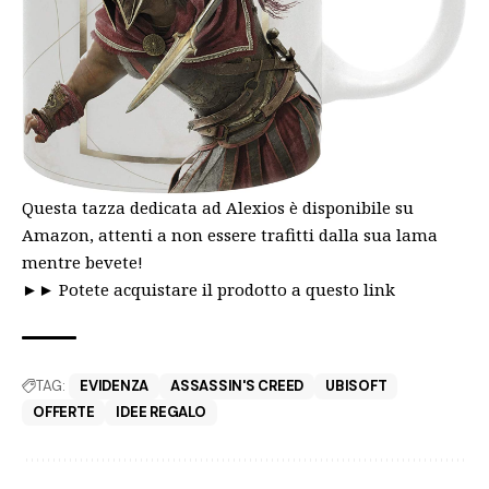
Questa tazza dedicata ad Alexios è disponibile su
Amazon, attenti a non essere trafitti dalla sua lama
mentre bevete!
►►
Potete acquistare il prodotto a questo link
TAG:
EVIDENZA
ASSASSIN'S CREED
UBISOFT
OFFERTE
IDEE REGALO