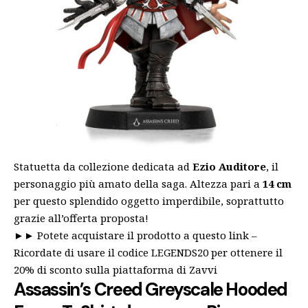
Statuetta da collezione dedicata ad
Ezio
Auditore
, il
personaggio più amato della saga. Altezza pari a
14 cm
per questo splendido oggetto imperdibile, soprattutto
grazie all’offerta proposta!
►►
Potete acquistare il prodotto a questo link
–
Ricordate di usare il codice LEGENDS20 per ottenere il
20% di sconto sulla piattaforma di Zavvi
Assassin’s Creed Greyscale Hooded