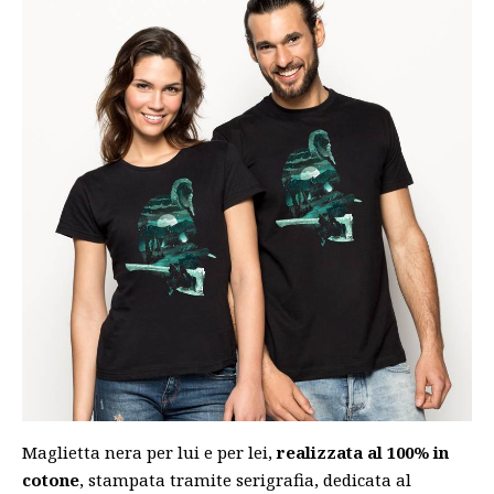
Maglietta nera per lui e per lei,
realizzata al 100% in
cotone
, stampata tramite serigrafia, dedicata al