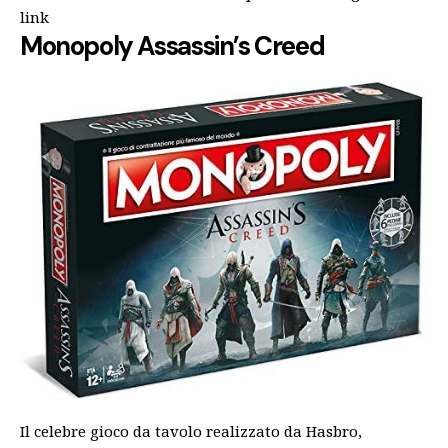
link
Monopoly Assassin’s Creed
Il celebre gioco da tavolo realizzato da Hasbro,