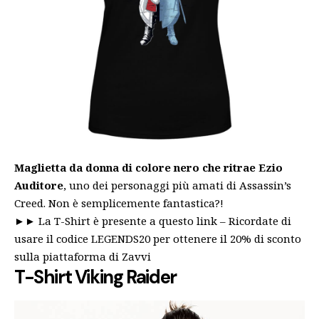
Maglietta da donna di colore nero che ritrae Ezio
Auditore
, uno dei personaggi più amati di Assassin’s
Creed. Non è semplicemente fantastica?!
►►
La T-Shirt è presente a questo link
– Ricordate di
usare il codice LEGENDS20 per ottenere il 20% di sconto
sulla piattaforma di Zavvi
T-Shirt Viking Raider