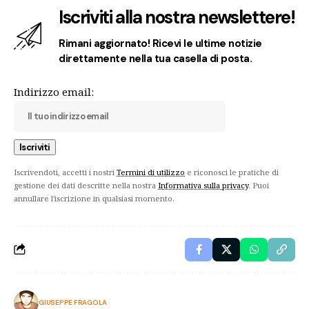
Iscriviti alla nostra newslettere!
Rimani aggiornato! Ricevi le ultime notizie
direttamente nella tua casella di posta.
Indirizzo email:
Iscrivendoti, accetti i nostri
Termini di utilizzo
e riconosci le pratiche di
gestione dei dati descritte nella nostra
Informativa sulla privacy
. Puoi
annullare l'iscrizione in qualsiasi momento.
GIUSEPPE FRAGOLA