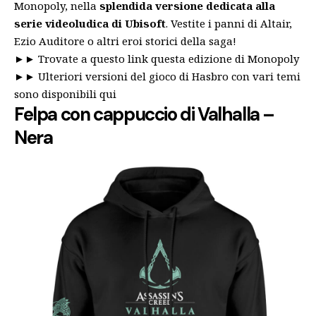
Monopoly, nella
splendida versione dedicata alla
serie videoludica di Ubisoft
. Vestite i panni di Altair,
Ezio Auditore o altri eroi storici della saga!
►►
Trovate a questo link questa edizione di Monopoly
►►
Ulteriori versioni del gioco di Hasbro con vari temi
sono disponibili qui
Felpa con cappuccio di Valhalla –
Nera