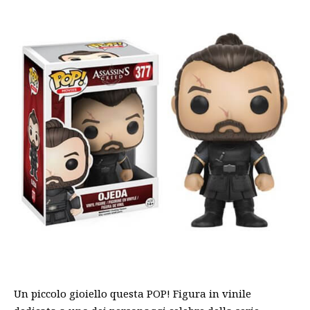
Un piccolo gioiello questa POP! Figura in vinile