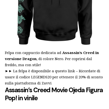
Felpa con cappuccio dedicata ad
Assassin’s Creed in
versione Dragon
, di colore Nero. Per coprirsi dal
freddo, ma con stile!
►►
La felpa è disponibile a questo link
– Ricordate di
usare il codice LEGENDS20 per ottenere il 20% di sconto
sulla piattaforma di Zavvi
Assassin’s Creed Movie Ojeda Figura
Pop! in vinile