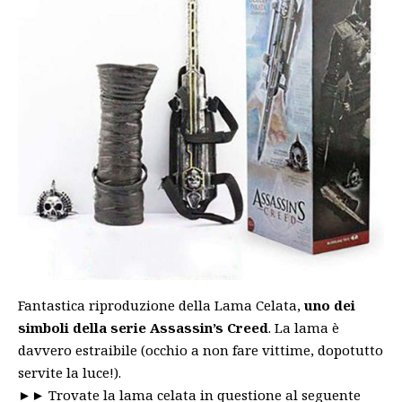
Fantastica riproduzione della Lama Celata,
uno dei
simboli della serie Assassin’s Creed
. La lama è
davvero estraibile (occhio a non fare vittime, dopotutto
servite la luce!).
►►
Trovate la lama celata in questione al seguente