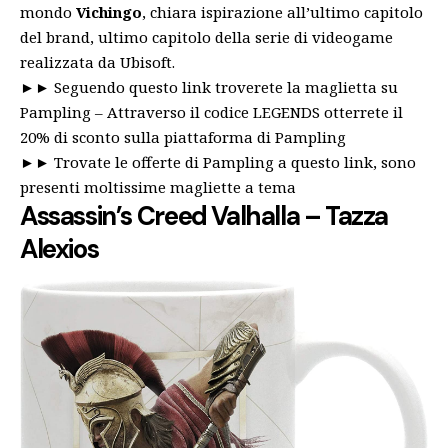
mondo
Vichingo
, chiara ispirazione all’ultimo capitolo
del brand, ultimo capitolo della serie di videogame
realizzata da Ubisoft.
►►
Seguendo questo link troverete la maglietta su
Pampling
– Attraverso il codice LEGENDS otterrete il
20% di sconto sulla piattaforma di Pampling
►►
Trovate le offerte di Pampling a questo link, sono
presenti moltissime magliette a tema
Assassin’s Creed Valhalla – Tazza
Alexios