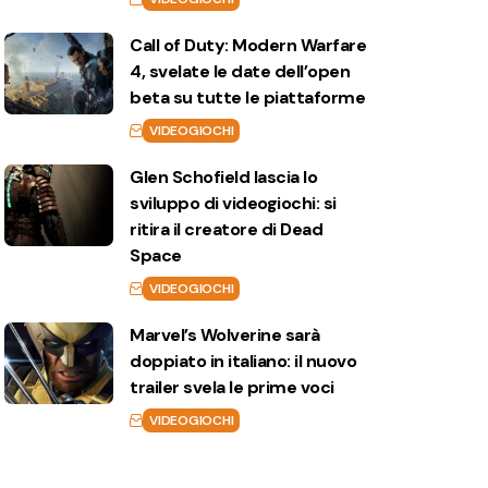
Call of Duty: Modern Warfare
4, svelate le date dell’open
beta su tutte le piattaforme
VIDEOGIOCHI
Glen Schofield lascia lo
sviluppo di videogiochi: si
ritira il creatore di Dead
Space
VIDEOGIOCHI
Marvel’s Wolverine sarà
doppiato in italiano: il nuovo
trailer svela le prime voci
VIDEOGIOCHI