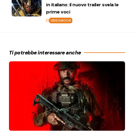
in italiano: il nuovo trailer svela le
prime voci
VIDEOGIOCHI
Ti potrebbe interessare anche