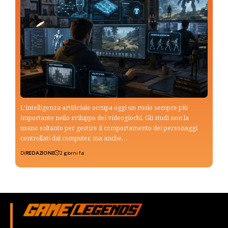
L'intelligenza artificiale occupa oggi un ruolo sempre più
importante nello sviluppo dei videogiochi. Gli studi non la
usano soltanto per gestire il comportamento dei personaggi
controllati dal computer, ma anche…
Di
REDAZIONE
2 giorni fa