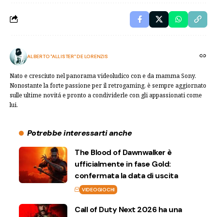
ALBERTO "ALLISTER" DE LORENZIS
Nato e cresciuto nel panorama videoludico con e da mamma Sony.
Nonostante la forte passione per il retrogaming, è sempre aggiornato
sulle ultime novitá e pronto a condividerle con gli appassionati come
lui.
Potrebbe interessarti anche
The Blood of Dawnwalker è
ufficialmente in fase Gold:
confermata la data di uscita
VIDEOGIOCHI
Call of Duty Next 2026 ha una