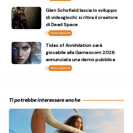
Glen Schofield lascia lo sviluppo
di videogiochi: si ritira il creatore
di Dead Space
VIDEOGIOCHI
Tides of Annihilation sarà
giocabile alla Gamescom 2026:
annunciata una demo pubblica
VIDEOGIOCHI
Ti potrebbe interessare anche