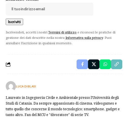
Iscrivendoti, accetti i nostri
Termini di utilizzo
e riconosci le pratiche di
gestione dei dati descritte nella nostra
Informativa sulla privacy
. Puoi
annullare l'iscrizione in qualsiasi momento.
LUCA DI BLASI
Laureato in Ingegneria Civile e Ambientale presso l'Università degli
Studi di Catania. Da sempre appassionato di cinema, videogames e
tutto quello che concerne il mondo tecnologico; smartphone, gadget e
tanto altro. Fan del MCU e "divoratore" di serie TV.