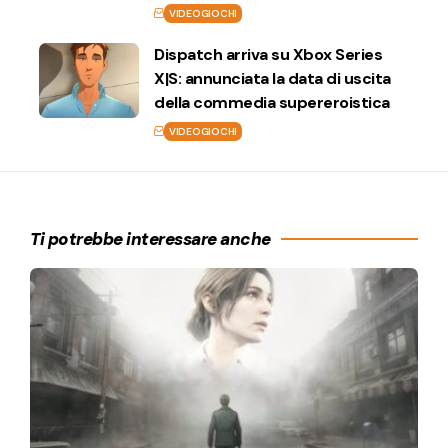
VIDEOGIOCHI
Dispatch arriva su Xbox Series
X|S: annunciata la data di uscita
della commedia supereroistica
VIDEOGIOCHI
Ti potrebbe interessare anche