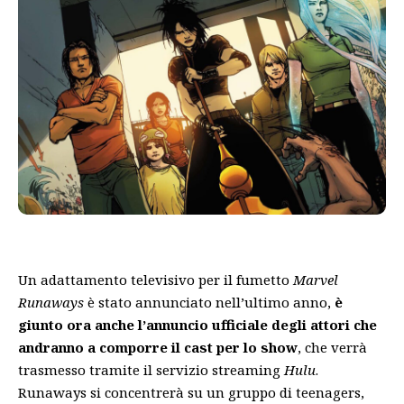
Un adattamento televisivo per il fumetto
Marvel
Runaways
è stato annunciato nell’ultimo anno,
è
giunto ora anche l’annuncio ufficiale degli attori che
andranno a comporre il cast per lo show
, che verrà
trasmesso tramite il servizio streaming
Hulu
.
Runaways si concentrerà su un gruppo di teenagers,