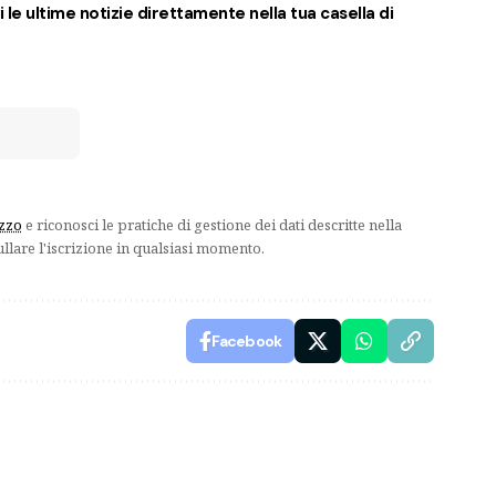
 le ultime notizie direttamente nella tua casella di
izzo
e riconosci le pratiche di gestione dei dati descritte nella
ullare l'iscrizione in qualsiasi momento.
Facebook