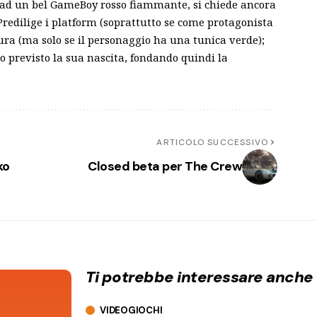
 ad un bel GameBoy rosso fiammante, si chiede ancora
 Predilige i platform (soprattutto se come protagonista
ura (ma solo se il personaggio ha una tunica verde);
 previsto la sua nascita, fondando quindi la
ARTICOLO SUCCESSIVO
ko
Closed beta per The Crew
Ti potrebbe interessare anche
VIDEOGIOCHI