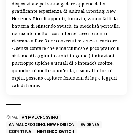
disposizione potranno godere appieno della
gratificante esperienza di Animal Crossing: New
Horizons. Piccoli appunti, tuttavia, vanno fatti: la
batteria di Nintendo Switch, in modalità portatile,
ne risente molto – con internet acceso non si
riescono a fare 3 ore consecutive senza ricaricare
-, senza contare che è macchinoso e poco pratico il
sistema di aggiunta amici in game (limitazioni
purtroppo tipiche e usuali di Nintendo). Inoltre,
quando si è molti su un’isola, e soprattutto si è
ospiti, possono capitare fenomeni di lag e leggeri
cali di frame.
TAG:
ANIMAL CROSSING
ANIMAL CROSSING: NEW HORIZON
EVIDENZA
COPERTINA
NINTENDO SWITCH