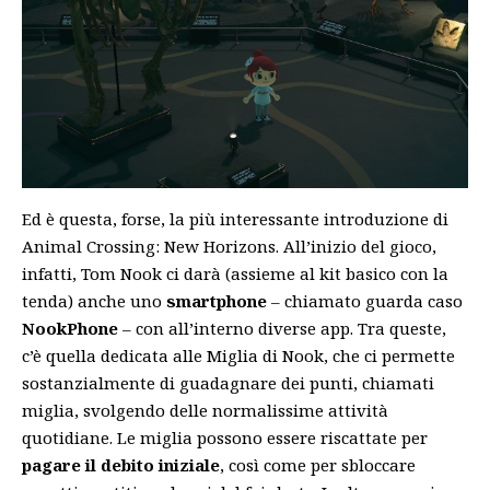
Ed è questa, forse, la più interessante introduzione di
Animal Crossing: New Horizons. All’inizio del gioco,
infatti, Tom Nook ci darà (assieme al kit basico con la
tenda) anche uno
smartphone
– chiamato guarda caso
NookPhone
– con all’interno diverse app. Tra queste,
c’è quella dedicata alle Miglia di Nook, che ci permette
sostanzialmente di guadagnare dei punti, chiamati
miglia, svolgendo delle normalissime attività
quotidiane. Le miglia possono essere riscattate per
pagare il debito iniziale
, così come per sbloccare