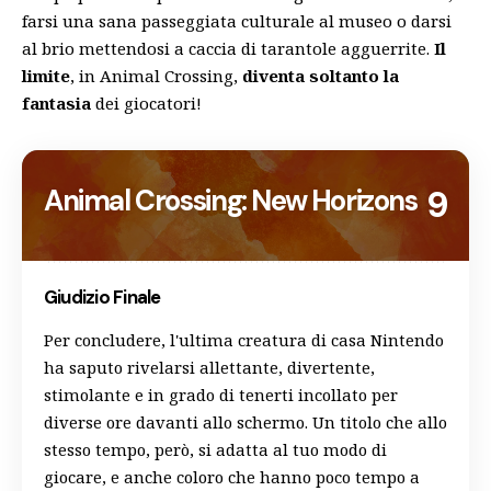
farsi una sana passeggiata culturale al museo o darsi
al brio mettendosi a caccia di tarantole agguerrite.
Il
limite
, in Animal Crossing,
diventa soltanto la
fantasia
dei giocatori!
Animal Crossing: New Horizons
9
Giudizio Finale
Per concludere, l'ultima creatura di casa Nintendo
ha saputo rivelarsi allettante, divertente,
stimolante e in grado di tenerti incollato per
diverse ore davanti allo schermo. Un titolo che allo
stesso tempo, però, si adatta al tuo modo di
giocare, e anche coloro che hanno poco tempo a