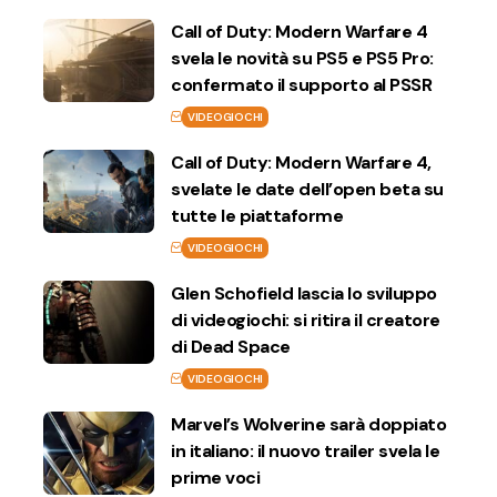
Call of Duty: Modern Warfare 4
svela le novità su PS5 e PS5 Pro:
confermato il supporto al PSSR
VIDEOGIOCHI
Call of Duty: Modern Warfare 4,
svelate le date dell’open beta su
tutte le piattaforme
VIDEOGIOCHI
Glen Schofield lascia lo sviluppo
di videogiochi: si ritira il creatore
di Dead Space
VIDEOGIOCHI
Marvel’s Wolverine sarà doppiato
in italiano: il nuovo trailer svela le
prime voci