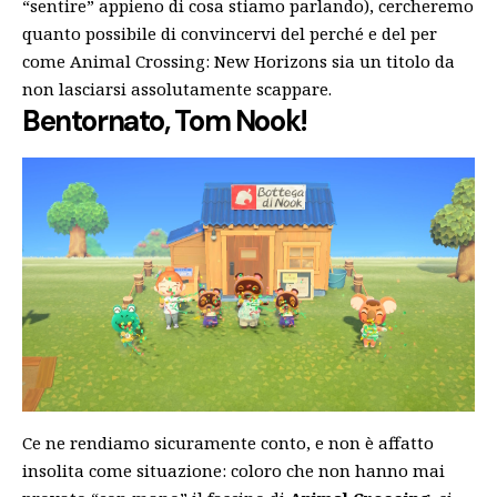
“sentire” appieno di cosa stiamo parlando), cercheremo
quanto possibile di convincervi del perché e del per
come Animal Crossing: New Horizons sia un titolo da
non lasciarsi assolutamente scappare.
Bentornato, Tom Nook!
Ce ne rendiamo sicuramente conto, e non è affatto
insolita come situazione: coloro che non hanno mai