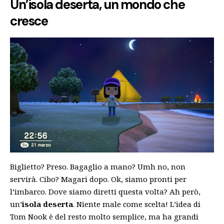
Un’isola deserta, un mondo che
cresce
Biglietto? Preso. Bagaglio a mano? Umh no, non
servirà. Cibo? Magari dopo. Ok, siamo pronti per
l’imbarco. Dove siamo diretti questa volta? Ah però,
un’
isola deserta
. Niente male come scelta! L’idea di
Tom Nook è del resto molto semplice, ma ha grandi