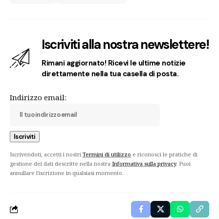
Iscriviti alla nostra newslettere!
Rimani aggiornato! Ricevi le ultime notizie
direttamente nella tua casella di posta.
Indirizzo email:
Iscrivendoti, accetti i nostri
Termini di utilizzo
e riconosci le pratiche di
gestione dei dati descritte nella nostra
Informativa sulla privacy
. Puoi
annullare l'iscrizione in qualsiasi momento.