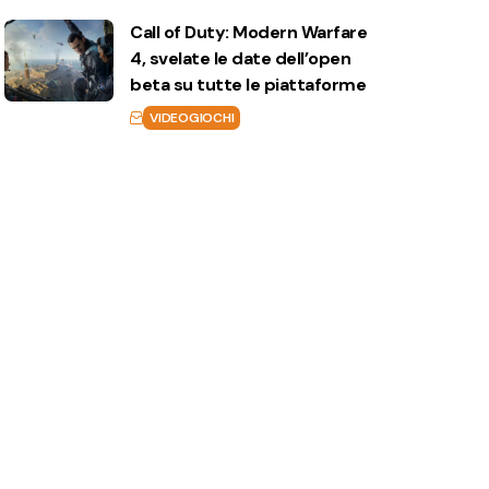
Call of Duty: Modern Warfare
4, svelate le date dell’open
beta su tutte le piattaforme
VIDEOGIOCHI