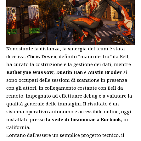
Nonostante la distanza, la sinergia del team è stata
decisiva.
Chris Deven
, definito “mano destra” da Bell,
ha curato la costruzione e la gestione dei dati, mentre
Katheryne Wussow
,
Dustin Han
e
Austin Broder
si
sono occupati delle sessioni di scansione in presenza
con gli attori, in collegamento costante con Bell da
remoto, impegnato ad effettuare debug e a valutare la
qualità generale delle immagini. Il risultato è un
sistema operativo autonomo e accessibile online, oggi
installato presso
la sede di Insomniac a Burbank
, in
California.
Lontano dall’essere un semplice progetto tecnico, il