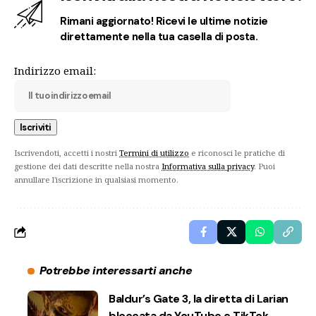
Rimani aggiornato! Ricevi le ultime notizie
direttamente nella tua casella di posta.
Indirizzo email:
Iscrivendoti, accetti i nostri
Termini di utilizzo
e riconosci le pratiche di
gestione dei dati descritte nella nostra
Informativa sulla privacy
. Puoi
annullare l'iscrizione in qualsiasi momento.
Potrebbe interessarti anche
Baldur’s Gate 3, la diretta di Larian
bloccata da YouTube e TikTok