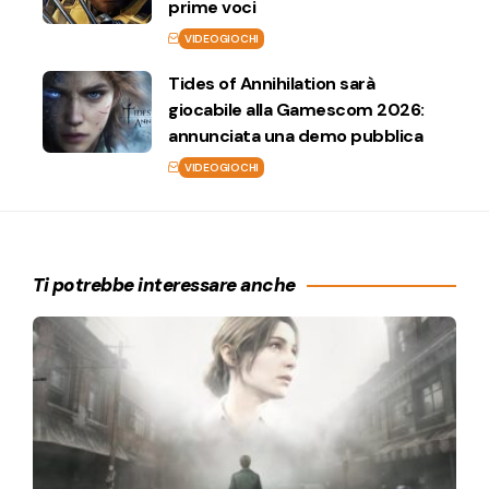
prime voci
VIDEOGIOCHI
Tides of Annihilation sarà
giocabile alla Gamescom 2026:
annunciata una demo pubblica
VIDEOGIOCHI
Ti potrebbe interessare anche