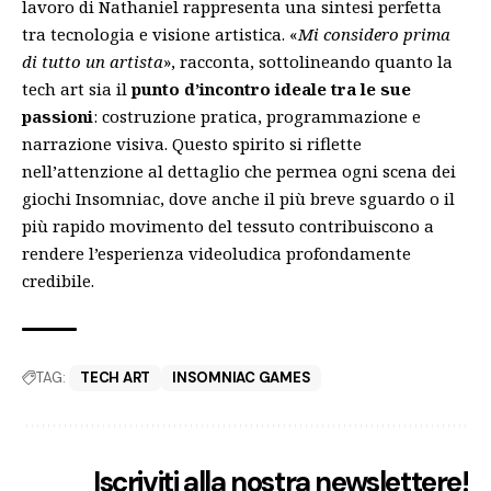
lavoro di Nathaniel rappresenta una sintesi perfetta
tra tecnologia e visione artistica. «
Mi considero prima
di tutto un artista
», racconta, sottolineando quanto la
tech art sia il
punto d’incontro ideale tra le sue
passioni
: costruzione pratica, programmazione e
narrazione visiva. Questo spirito si riflette
nell’attenzione al dettaglio che permea ogni scena dei
giochi Insomniac, dove anche il più breve sguardo o il
più rapido movimento del tessuto contribuiscono a
rendere l’esperienza videoludica profondamente
credibile.
TAG:
TECH ART
INSOMNIAC GAMES
Iscriviti alla nostra newslettere!