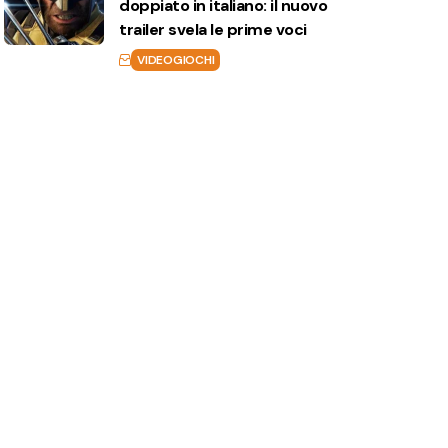
doppiato in italiano: il nuovo
trailer svela le prime voci
VIDEOGIOCHI