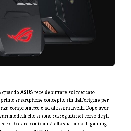
da quando
ASUS
fece debuttare sul mercato
l primo smartphone concepito sin dall’origine per
nza compromessi e ad altissimi livelli. Dopo aver
vari modelli che si sono susseguiti nel corso degli
eciso di dare continuità alla sua linea di gaming-