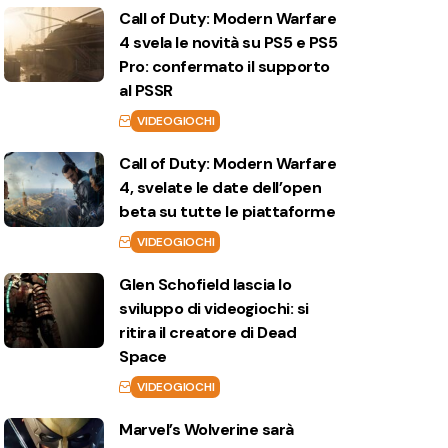
Call of Duty: Modern Warfare
4 svela le novità su PS5 e PS5
Pro: confermato il supporto
al PSSR
VIDEOGIOCHI
Call of Duty: Modern Warfare
4, svelate le date dell’open
beta su tutte le piattaforme
VIDEOGIOCHI
Glen Schofield lascia lo
sviluppo di videogiochi: si
ritira il creatore di Dead
Space
VIDEOGIOCHI
Marvel’s Wolverine sarà