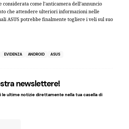
e considerata come l’anticamera dell’annuncio
unto che attendere ulteriori informazioni nelle
ali ASUS potrebbe finalmente togliere i veli sul suo
EVIDENZA
ANDROID
ASUS
nostra newslettere!
 le ultime notizie direttamente nella tua casella di