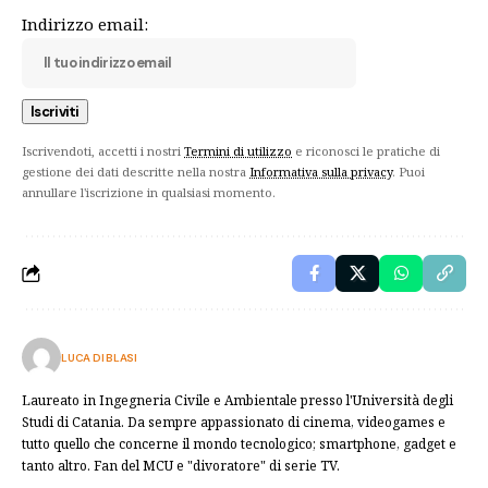
Indirizzo email:
Iscrivendoti, accetti i nostri
Termini di utilizzo
e riconosci le pratiche di
gestione dei dati descritte nella nostra
Informativa sulla privacy
. Puoi
annullare l'iscrizione in qualsiasi momento.
LUCA DI BLASI
Laureato in Ingegneria Civile e Ambientale presso l'Università degli
Studi di Catania. Da sempre appassionato di cinema, videogames e
tutto quello che concerne il mondo tecnologico; smartphone, gadget e
tanto altro. Fan del MCU e "divoratore" di serie TV.