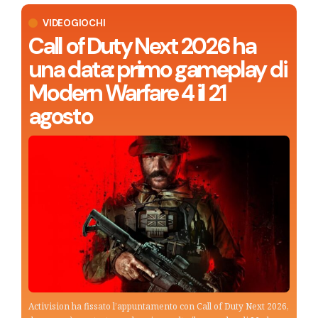
VIDEOGIOCHI
Call of Duty Next 2026 ha
una data: primo gameplay di
Modern Warfare 4 il 21
agosto
Activision ha fissato l’appuntamento con Call of Duty Next 2026,