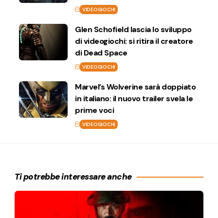
VIDEOGIOCHI
Glen Schofield lascia lo sviluppo
di videogiochi: si ritira il creatore
di Dead Space
VIDEOGIOCHI
Marvel’s Wolverine sarà doppiato
in italiano: il nuovo trailer svela le
prime voci
VIDEOGIOCHI
Ti potrebbe interessare anche