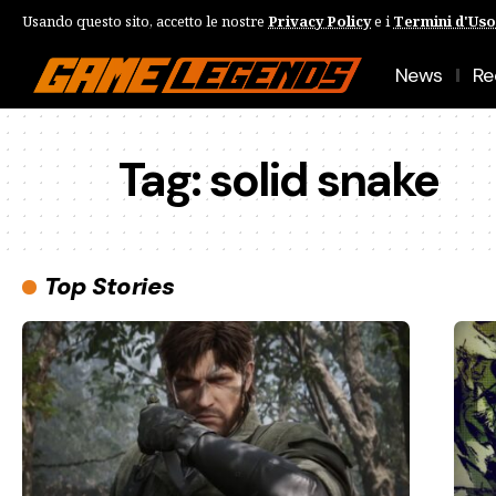
Usando questo sito, accetto le nostre
Privacy Policy
e i
Termini d'Uso
News
Re
Tag:
solid snake
Top Stories