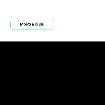
Mostra di più