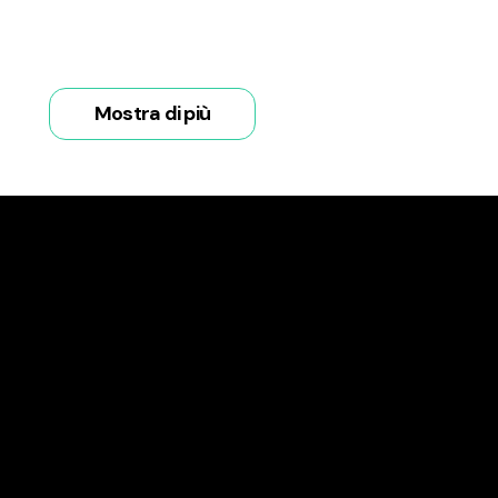
Mostra di più