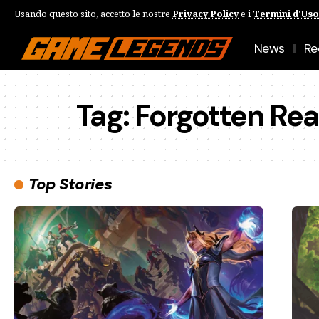
Usando questo sito, accetto le nostre
Privacy Policy
e i
Termini d'Uso
News
Re
Tag:
Forgotten Re
Top Stories