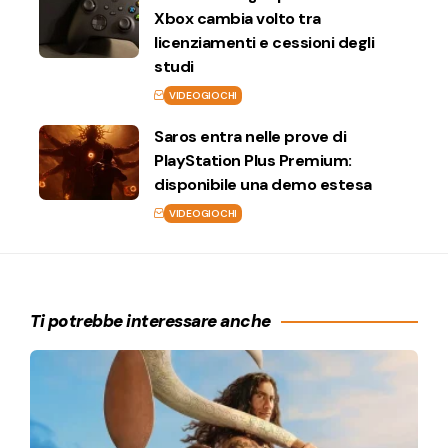
Xbox cambia volto tra
licenziamenti e cessioni degli
studi
VIDEOGIOCHI
Saros entra nelle prove di
PlayStation Plus Premium:
disponibile una demo estesa
VIDEOGIOCHI
Ti potrebbe interessare anche