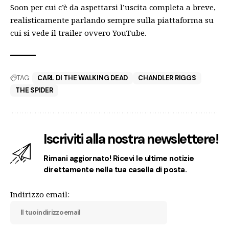
Soon per cui c’è da aspettarsi l’uscita completa a breve,
realisticamente parlando sempre sulla piattaforma su
cui si vede il trailer ovvero YouTube.
TAG:
CARL DI THE WALKING DEAD
CHANDLER RIGGS
THE SPIDER
Iscriviti alla nostra newslettere!
Rimani aggiornato! Ricevi le ultime notizie
direttamente nella tua casella di posta.
Indirizzo email: