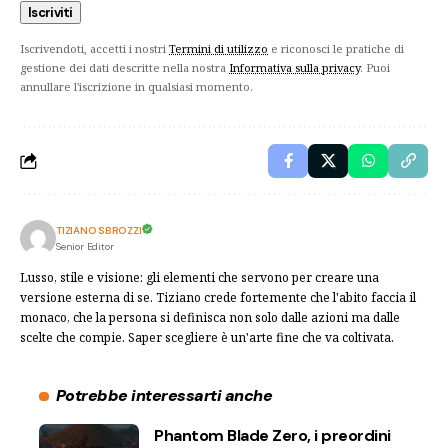
Iscrivendoti, accetti i nostri
Termini di utilizzo
e riconosci le pratiche di
gestione dei dati descritte nella nostra
Informativa sulla privacy
. Puoi
annullare l'iscrizione in qualsiasi momento.
TIZIANO SBROZZI
Senior Editor
Lusso, stile e visione: gli elementi che servono per creare una
versione esterna di se. Tiziano crede fortemente che l'abito faccia il
monaco, che la persona si definisca non solo dalle azioni ma dalle
scelte che compie. Saper scegliere è un'arte fine che va coltivata.
Potrebbe interessarti anche
Phantom Blade Zero, i preordini