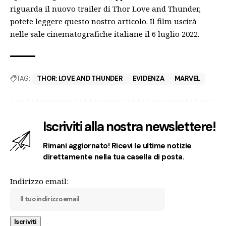
riguarda il nuovo trailer di Thor Love and Thunder,
potete
leggere questo nostro articolo
. Il film uscirà
nelle sale cinematografiche italiane il 6 luglio 2022.
TAG:
THOR: LOVE AND THUNDER
EVIDENZA
MARVEL
Iscriviti alla nostra newslettere!
Rimani aggiornato! Ricevi le ultime notizie
direttamente nella tua casella di posta.
Indirizzo email: