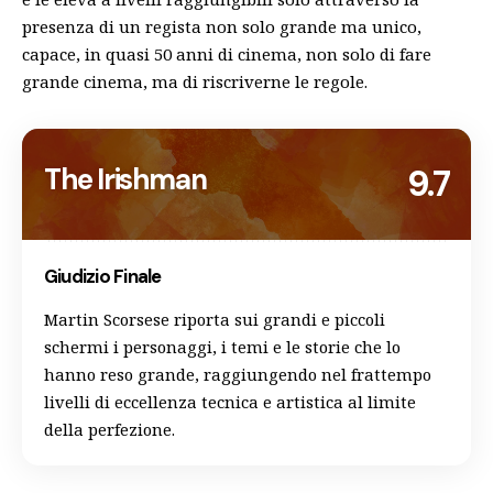
presenza di un regista non solo grande ma unico,
capace, in quasi 50 anni di cinema, non solo di fare
grande cinema, ma di riscriverne le regole.
The Irishman
9.7
Giudizio Finale
Martin Scorsese riporta sui grandi e piccoli
schermi i personaggi, i temi e le storie che lo
hanno reso grande, raggiungendo nel frattempo
livelli di eccellenza tecnica e artistica al limite
della perfezione.