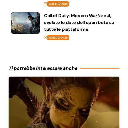
VIDEOGIOCHI
Call of Duty: Modern Warfare 4,
svelate le date dell’open beta su
tutte le piattaforme
VIDEOGIOCHI
Ti potrebbe interessare anche