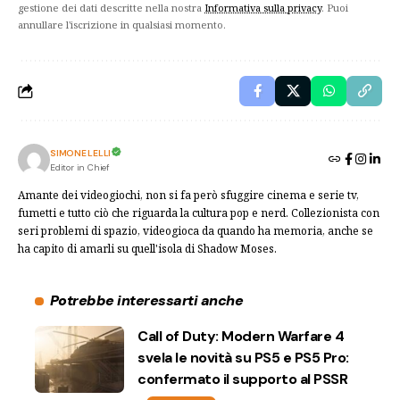
gestione dei dati descritte nella nostra
Informativa sulla privacy
. Puoi
annullare l'iscrizione in qualsiasi momento.
SIMONE LELLI
Editor in Chief
Amante dei videogiochi, non si fa però sfuggire cinema e serie tv,
fumetti e tutto ciò che riguarda la cultura pop e nerd. Collezionista con
seri problemi di spazio, videogioca da quando ha memoria, anche se
ha capito di amarli su quell'isola di Shadow Moses.
Potrebbe interessarti anche
Call of Duty: Modern Warfare 4
svela le novità su PS5 e PS5 Pro:
confermato il supporto al PSSR