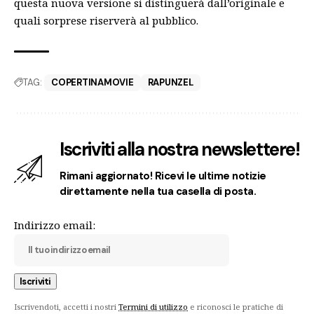
questa nuova versione si distinguerà dall’originale e
quali sorprese riserverà al pubblico.
TAG:
COPERTINAMOVIE
RAPUNZEL
Iscriviti alla nostra newslettere!
Rimani aggiornato! Ricevi le ultime notizie
direttamente nella tua casella di posta.
Indirizzo email:
Iscrivendoti, accetti i nostri
Termini di utilizzo
e riconosci le pratiche di