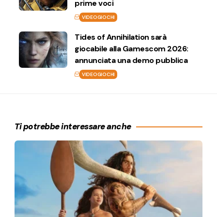
prime voci
VIDEOGIOCHI
Tides of Annihilation sarà
giocabile alla Gamescom 2026:
annunciata una demo pubblica
VIDEOGIOCHI
Ti potrebbe interessare anche