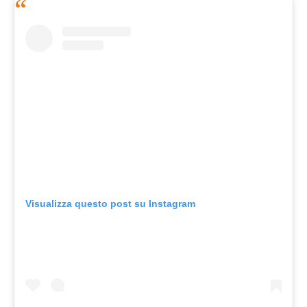
Visualizza questo post su Instagram