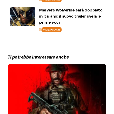
Marvel’s Wolverine sarà doppiato
in italiano: il nuovo trailer svela le
prime voci
VIDEOGIOCHI
Ti potrebbe interessare anche