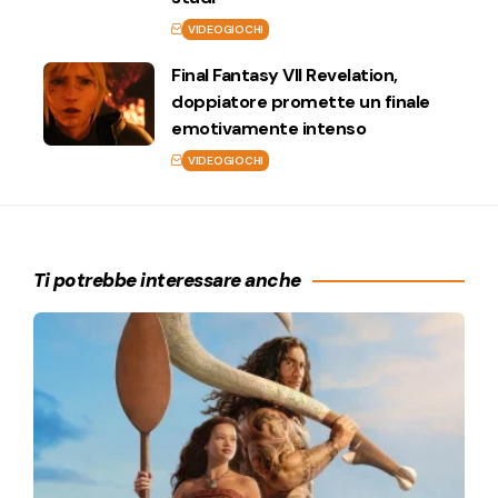
VIDEOGIOCHI
Final Fantasy VII Revelation,
doppiatore promette un finale
emotivamente intenso
VIDEOGIOCHI
Ti potrebbe interessare anche