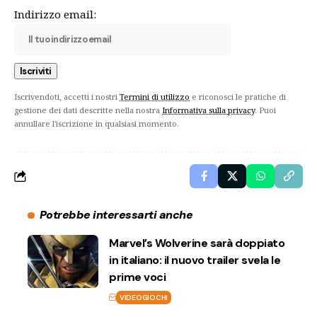
Indirizzo email:
Iscrivendoti, accetti i nostri
Termini di utilizzo
e riconosci le pratiche di
gestione dei dati descritte nella nostra
Informativa sulla privacy
. Puoi
annullare l'iscrizione in qualsiasi momento.
Potrebbe interessarti anche
Marvel’s Wolverine sarà doppiato
in italiano: il nuovo trailer svela le
prime voci
VIDEOGIOCHI