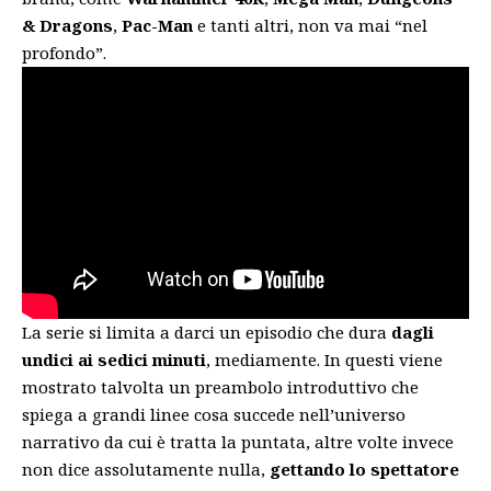
& Dragons
,
Pac-Man
e tanti altri, non va mai “nel
profondo”.
La serie si limita a darci un episodio che dura
dagli
undici ai sedici minuti
, mediamente. In questi viene
mostrato talvolta un preambolo introduttivo che
spiega a grandi linee cosa succede nell’universo
narrativo da cui è tratta la puntata, altre volte invece
non dice assolutamente nulla,
gettando lo spettatore