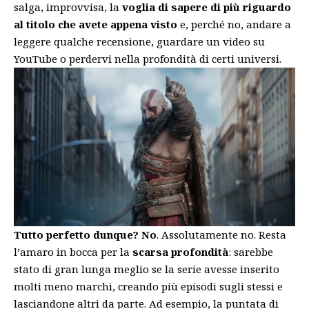
salga, improvvisa, la
voglia di sapere di più riguardo
al titolo che avete appena visto
e, perché no, andare a
leggere qualche recensione, guardare un video su
YouTube o perdervi nella profondità di certi universi.
Tutto perfetto dunque? No
. Assolutamente no. Resta
l’amaro in bocca per la
scarsa profondità
: sarebbe
stato di gran lunga meglio se la serie avesse inserito
molti meno marchi, creando più episodi sugli stessi e
lasciandone altri da parte. Ad esempio, la puntata di