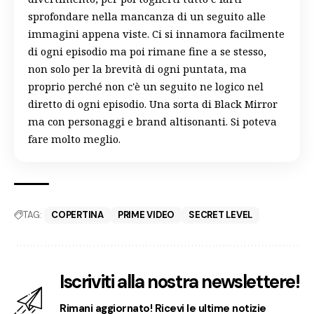
sprofondare nella mancanza di un seguito alle
immagini appena viste. Ci si innamora facilmente
di ogni episodio ma poi rimane fine a se stesso,
non solo per la brevità di ogni puntata, ma
proprio perché non c'è un seguito ne logico nel
diretto di ogni episodio. Una sorta di Black Mirror
ma con personaggi e brand altisonanti. Si poteva
fare molto meglio.
TAG:
COPERTINA
PRIME VIDEO
SECRET LEVEL
Iscriviti alla nostra newslettere!
Rimani aggiornato! Ricevi le ultime notizie