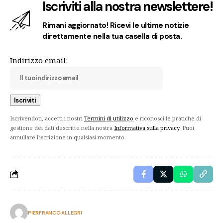
Iscriviti alla nostra newslettere!
Rimani aggiornato! Ricevi le ultime notizie
direttamente nella tua casella di posta.
Indirizzo email:
Iscrivendoti, accetti i nostri
Termini di utilizzo
e riconosci le pratiche di
gestione dei dati descritte nella nostra
Informativa sulla privacy
. Puoi
annullare l'iscrizione in qualsiasi momento.
PIERFRANCO ALLEGRI