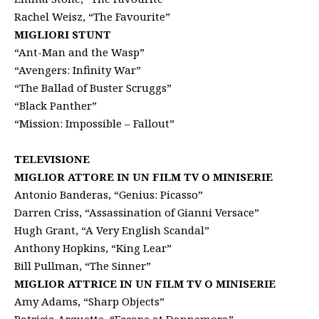
Rachel Weisz, “The Favourite”
MIGLIORI STUNT
“Ant-Man and the Wasp”
“Avengers: Infinity War”
“The Ballad of Buster Scruggs”
“Black Panther”
“Mission: Impossible – Fallout”
TELEVISIONE
MIGLIOR ATTORE IN UN FILM TV O MINISERIE
Antonio Banderas, “Genius: Picasso”
Darren Criss, “Assassination of Gianni Versace”
Hugh Grant, “A Very English Scandal”
Anthony Hopkins, “King Lear”
Bill Pullman, “The Sinner”
MIGLIOR ATTRICE IN UN FILM TV O MINISERIE
Amy Adams, “Sharp Objects”