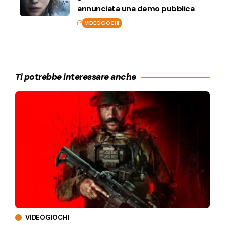
annunciata una demo pubblica
VIDEOGIOCHI
Ti potrebbe interessare anche
VIDEOGIOCHI