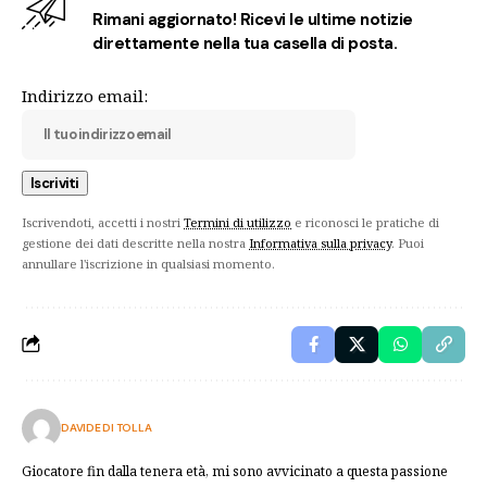
Rimani aggiornato! Ricevi le ultime notizie
direttamente nella tua casella di posta.
Indirizzo email:
Iscrivendoti, accetti i nostri
Termini di utilizzo
e riconosci le pratiche di
gestione dei dati descritte nella nostra
Informativa sulla privacy
. Puoi
annullare l'iscrizione in qualsiasi momento.
DAVIDE DI TOLLA
Giocatore fin dalla tenera età, mi sono avvicinato a questa passione