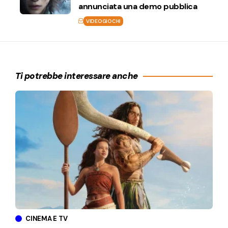
annunciata una demo pubblica
VIDEOGIOCHI
Ti potrebbe interessare anche
CINEMA E TV