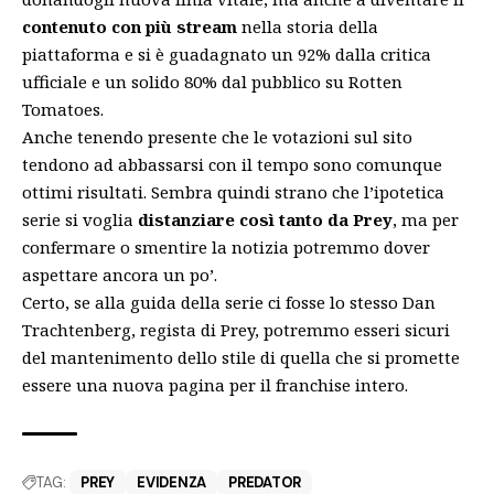
contenuto con più stream
nella storia della
piattaforma e si è guadagnato un 92% dalla critica
ufficiale e un solido 80% dal pubblico su Rotten
Tomatoes.
Anche tenendo presente che le votazioni sul sito
tendono ad abbassarsi con il tempo sono comunque
ottimi risultati. Sembra quindi strano che l’ipotetica
serie si voglia
distanziare così tanto da Prey
, ma per
confermare o smentire la notizia potremmo dover
aspettare ancora un po’.
Certo, se alla guida della serie ci fosse lo stesso Dan
Trachtenberg, regista di Prey, potremmo esseri sicuri
del mantenimento dello stile di quella che si promette
essere una nuova pagina per il franchise intero.
TAG:
PREY
EVIDENZA
PREDATOR