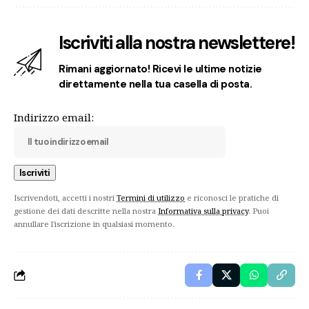
Iscriviti alla nostra newslettere!
Rimani aggiornato! Ricevi le ultime notizie
direttamente nella tua casella di posta.
Indirizzo email:
Iscrivendoti, accetti i nostri
Termini di utilizzo
e riconosci le pratiche di
gestione dei dati descritte nella nostra
Informativa sulla privacy
. Puoi
annullare l'iscrizione in qualsiasi momento.