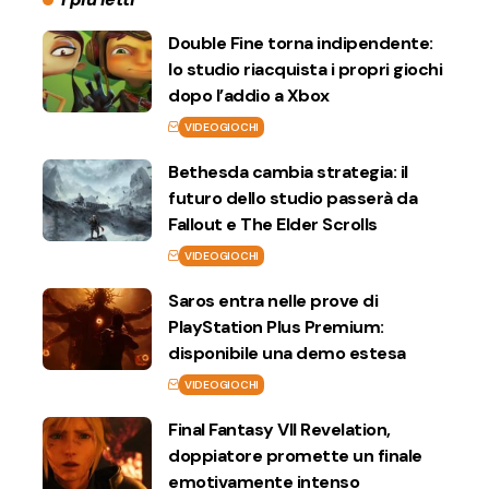
Double Fine torna indipendente:
lo studio riacquista i propri giochi
dopo l’addio a Xbox
VIDEOGIOCHI
Bethesda cambia strategia: il
futuro dello studio passerà da
Fallout e The Elder Scrolls
VIDEOGIOCHI
Saros entra nelle prove di
PlayStation Plus Premium:
disponibile una demo estesa
VIDEOGIOCHI
Final Fantasy VII Revelation,
doppiatore promette un finale
emotivamente intenso