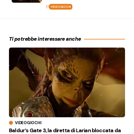
VIDEOGIOCHI
Ti potrebbe interessare anche
VIDEOGIOCHI
Baldur’s Gate 3, la diretta di Larian bloccata da