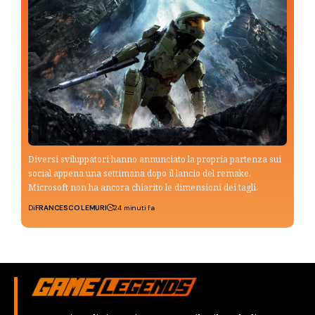
Diversi sviluppatori hanno annunciato la propria partenza sui
social appena una settimana dopo il lancio del remake.
Microsoft non ha ancora chiarito le dimensioni dei tagli.
Di
FRANCESCO LEMURI
24 minuti fa