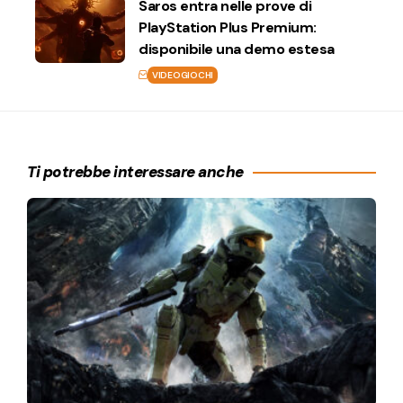
Saros entra nelle prove di
PlayStation Plus Premium:
disponibile una demo estesa
VIDEOGIOCHI
Ti potrebbe interessare anche