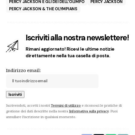
PERCY JACKSON E GLI DEI DELL'OLIMPO
PERCY JACKSON
PERCY JACKSON & THE OLYMPIANS
Iscriviti alla nostra newslettere!
Rimani aggiornato! Ricevi le ultime notizie
direttamente nella tua casella di posta.
Indirizzo email:
Iscrivendoti, accetti i nostri
Termini di utilizzo
e riconosci le pratiche di
gestione dei dati descritte nella nostra
Informativa sulla privacy
. Puoi
annullare l'iscrizione in qualsiasi momento.