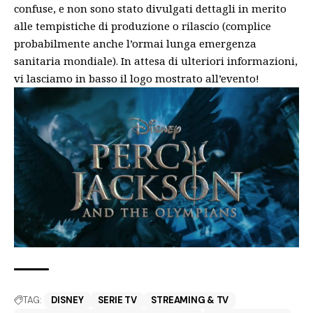
confuse, e non sono stato divulgati dettagli in merito
alle tempistiche di produzione o rilascio (complice
probabilmente anche l’ormai lunga emergenza
sanitaria mondiale). In attesa di ulteriori informazioni,
vi lasciamo in basso il logo mostrato all’evento!
TAG:
DISNEY
SERIE TV
STREAMING & TV