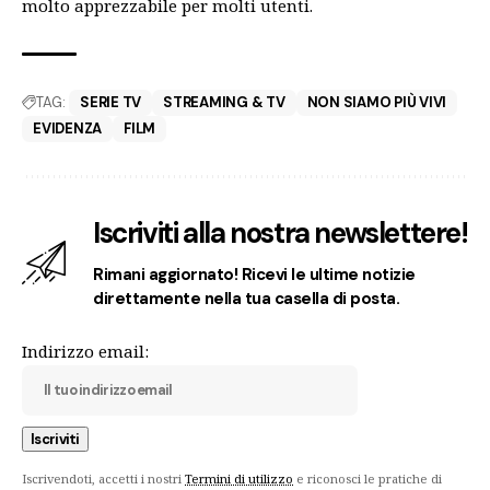
molto apprezzabile per molti utenti.
TAG:
SERIE TV
STREAMING & TV
NON SIAMO PIÙ VIVI
EVIDENZA
FILM
Iscriviti alla nostra newslettere!
Rimani aggiornato! Ricevi le ultime notizie
direttamente nella tua casella di posta.
Indirizzo email:
Iscrivendoti, accetti i nostri
Termini di utilizzo
e riconosci le pratiche di