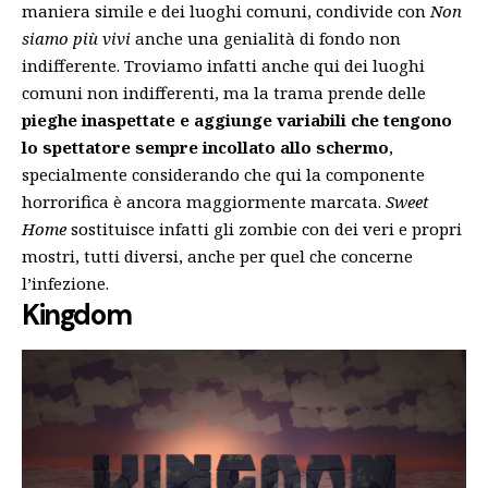
maniera simile e dei luoghi comuni, condivide con
Non
siamo più vivi
anche una genialità di fondo non
indifferente. Troviamo infatti anche qui dei luoghi
comuni non indifferenti, ma la trama prende delle
pieghe inaspettate e aggiunge variabili che tengono
lo spettatore sempre incollato allo schermo
,
specialmente considerando che qui la componente
horrorifica è ancora maggiormente marcata.
Sweet
Home
sostituisce infatti gli zombie con dei veri e propri
mostri, tutti diversi, anche per quel che concerne
l’infezione.
Kingdom