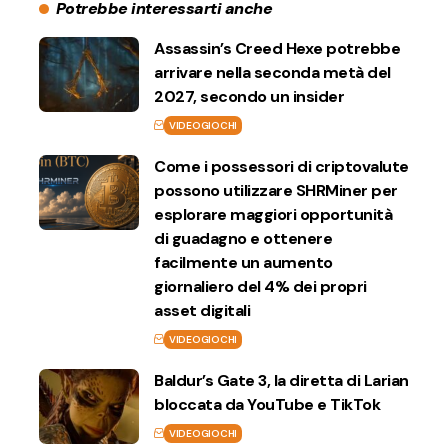
Potrebbe interessarti anche
Assassin’s Creed Hexe potrebbe
arrivare nella seconda metà del
2027, secondo un insider
VIDEOGIOCHI
Come i possessori di criptovalute
possono utilizzare SHRMiner per
esplorare maggiori opportunità
di guadagno e ottenere
facilmente un aumento
giornaliero del 4% dei propri
asset digitali
VIDEOGIOCHI
Baldur’s Gate 3, la diretta di Larian
bloccata da YouTube e TikTok
VIDEOGIOCHI