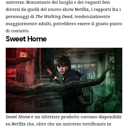
universo. Nonostante dei luoghi e dei vaganti ben
diversi da quelli del nuovo show Netflix, i rapporti fra i
personaggi di
The Walking Dead
, tendenzialmente
maggiormente adulti, potrebbero essere il giusto punto
di contatto.
Sweet Home
Sweet Home
è un ulteriore prodotto coreano disponibile
su Netflix che, oltre che un universo terrificante in