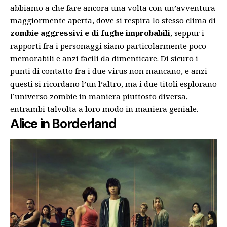
abbiamo a che fare ancora una volta con un’avventura
maggiormente aperta, dove si respira lo stesso clima di
zombie aggressivi e di fughe improbabili
, seppur i
rapporti fra i personaggi siano particolarmente poco
memorabili e anzi facili da dimenticare. Di sicuro i
punti di contatto fra i due virus non mancano, e anzi
questi si ricordano l’un l’altro, ma i due titoli esplorano
l’universo zombie in maniera piuttosto diversa,
entrambi talvolta a loro modo in maniera geniale.
Alice in Borderland