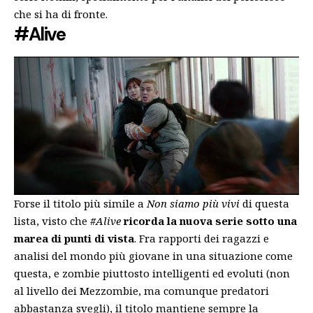
che si ha di fronte.
#Alive
Forse il titolo più simile a
Non siamo più vivi
di questa
lista, visto che
#Alive
ricorda la nuova serie sotto una
marea di punti di vista
. Fra rapporti dei ragazzi e
analisi del mondo più giovane in una situazione come
questa, e zombie piuttosto intelligenti ed evoluti (non
al livello dei Mezzombie, ma comunque predatori
abbastanza svegli), il titolo mantiene sempre la