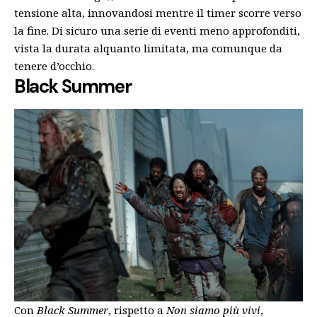
tensione alta, innovandosi mentre il timer scorre verso
la fine. Di sicuro una serie di eventi meno approfonditi,
vista la durata alquanto limitata, ma comunque da
tenere d’occhio.
Black Summer
Con
Black Summer
, rispetto a
Non siamo più vivi
,