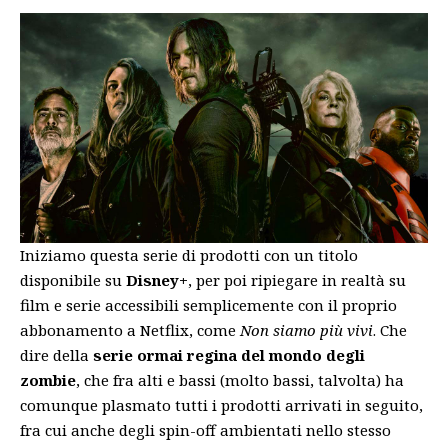
Iniziamo questa serie di prodotti con un titolo
disponibile su
Disney+
, per poi ripiegare in realtà su
film e serie accessibili semplicemente con il proprio
abbonamento a Netflix, come
Non siamo più vivi
. Che
dire della
serie ormai regina del mondo degli
zombie
, che fra alti e bassi (molto bassi, talvolta) ha
comunque plasmato tutti i prodotti arrivati in seguito,
fra cui anche degli spin-off ambientati nello stesso