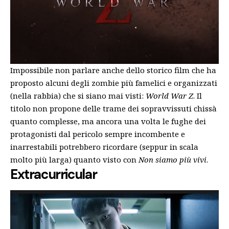
Impossibile non parlare anche dello storico film che ha
proposto alcuni degli zombie più famelici e organizzati
(nella rabbia) che si siano mai visti:
World War Z
. Il
titolo non propone delle trame dei sopravvissuti chissà
quanto complesse, ma ancora una volta le fughe dei
protagonisti dal pericolo sempre incombente e
inarrestabili potrebbero ricordare (seppur in scala
molto più larga) quanto visto con
Non siamo più vivi
.
Extracurricular