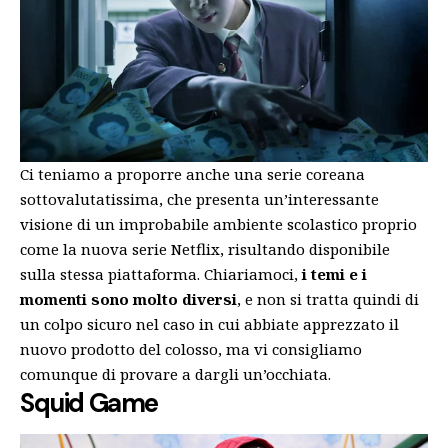
Ci teniamo a proporre anche una serie coreana
sottovalutatissima, che presenta un’interessante
visione di un improbabile ambiente scolastico proprio
come la nuova serie Netflix, risultando disponibile
sulla stessa piattaforma. Chiariamoci,
i temi e i
momenti sono molto diversi
, e non si tratta quindi di
un colpo sicuro nel caso in cui abbiate apprezzato il
nuovo prodotto del colosso, ma vi consigliamo
comunque di provare a dargli un’occhiata.
Squid Game