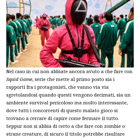
Nel caso in cui non abbiate ancora avuto a che fare con
Squid Game
, serie che mette al primo posto sia i
rapporti fra i protagonisti, che vanno via via
sgretolandosi quando questi vengono decimati, sia un
ambiente survival pericoloso ma molto interessante,
dove tutti i concorrenti di questo malato gioco si
trovano a cercare di capire come fermare il tutto.
Seppur non si abbia di certo a che fare con zombie o
strane creature, di sicuro il titolo potrebbe risultare