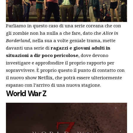
Parliamo in questo caso di una serie coreana che con
gli zombie non ha nulla a che fare, dato che
Alice in
Borderland
, nella sua a volte geniale trama, mette
davanti una serie di
ragazzi e giovani adulti in
situazioni a dir poco pericolose
, dove devono
investigare e approfondire il proprio rapporto per
sopravvivere. È proprio questo il punto di contatto con
il nuovo show Netflix, che potrà essere ulteriormente
espanso con l’arrivo di una nuova stagione.
World War Z