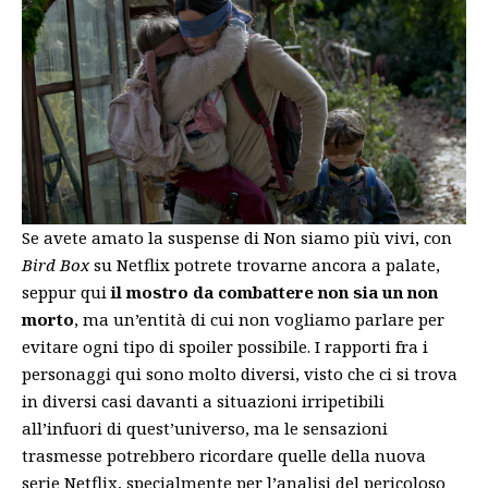
Se avete amato la suspense di Non siamo più vivi, con
Bird Box
su Netflix potrete trovarne ancora a palate,
seppur qui
il mostro da combattere non sia un non
morto
, ma un’entità di cui non vogliamo parlare per
evitare ogni tipo di spoiler possibile. I rapporti fra i
personaggi qui sono molto diversi, visto che ci si trova
in diversi casi davanti a situazioni irripetibili
all’infuori di quest’universo, ma le sensazioni
trasmesse potrebbero ricordare quelle della nuova
serie Netflix, specialmente per l’analisi del pericoloso