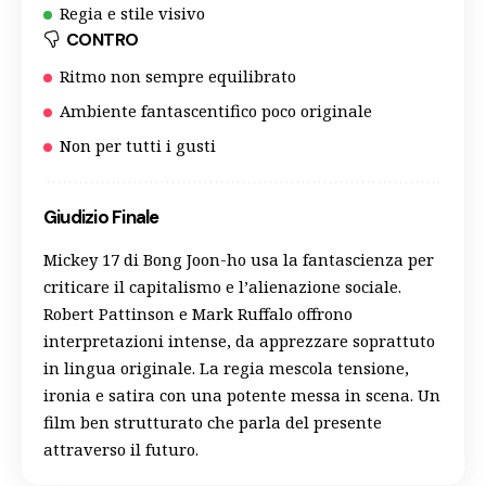
Regia e stile visivo
CONTRO
Ritmo non sempre equilibrato
Ambiente fantascentifico poco originale
Non per tutti i gusti
Giudizio Finale
Mickey 17 di Bong Joon-ho usa la fantascienza per
criticare il capitalismo e l’alienazione sociale.
Robert Pattinson e Mark Ruffalo offrono
interpretazioni intense, da apprezzare soprattuto
in lingua originale. La regia mescola tensione,
ironia e satira con una potente messa in scena. Un
film ben strutturato che parla del presente
attraverso il futuro.