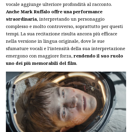
vocale aggiunge ulteriore profondità al racconto.
Anche Mark Ruffalo offre una performance
straordinaria
, interpretando un personaggio
complesso e molto controverso, soprattutto per questi
tempi. La sua recitazione risulta ancora più efficace
nella versione in lingua originale, dove le sue
sfumature vocali e l’intensità della sua interpretazione
emergono con maggiore forza,
rendendo il suo ruolo
uno dei più memorabili del film
.