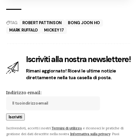
TAG:
ROBERT PATTINSON
BONG JOON HO
MARK RUFFALO
MICKEY 17
Iscriviti alla nostra newslettere!
Rimani aggiornato! Ricevi le ultime notizie
direttamente nella tua casella di posta.
Indirizzo email:
Iscrivendoti, accetti i nostri
Termini di utilizzo
e riconosci le pratiche di
gestione dei dati descritte nella nostra
Informativa sulla privacy
. Puoi