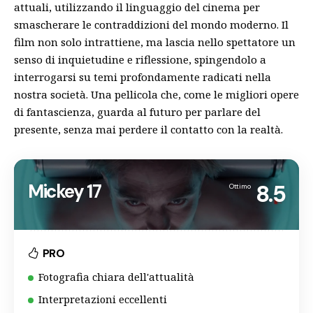
attuali, utilizzando il linguaggio del cinema per
smascherare le contraddizioni del mondo moderno. Il
film non solo intrattiene, ma lascia nello spettatore un
senso di inquietudine e riflessione, spingendolo a
interrogarsi su temi profondamente radicati nella
nostra società. Una pellicola che, come le migliori opere
di fantascienza, guarda al futuro per parlare del
presente, senza mai perdere il contatto con la realtà.
Mickey 17
8.5
Ottimo
PRO
Fotografia chiara dell'attualità
Interpretazioni eccellenti