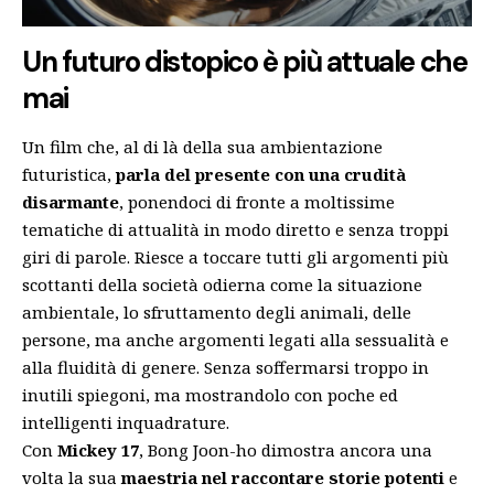
Un futuro distopico è più attuale che
mai
Un film che, al di là della sua ambientazione
futuristica,
parla del presente con una crudità
disarmante
, ponendoci di fronte a moltissime
tematiche di attualità in modo diretto e senza troppi
giri di parole. Riesce a toccare tutti gli argomenti più
scottanti della società odierna come la situazione
ambientale, lo sfruttamento degli animali, delle
persone, ma anche argomenti legati alla sessualità e
alla fluidità di genere. Senza soffermarsi troppo in
inutili spiegoni, ma mostrandolo con poche ed
intelligenti inquadrature.
Con
Mickey 17
, Bong Joon-ho dimostra ancora una
volta la sua
maestria nel raccontare storie potenti
e