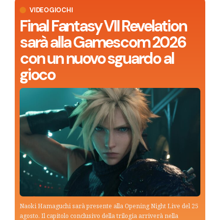
VIDEOGIOCHI
Final Fantasy VII Revelation
sarà alla Gamescom 2026
con un nuovo sguardo al
gioco
Naoki Hamaguchi sarà presente alla Opening Night Live del 25
agosto. Il capitolo conclusivo della trilogia arriverà nella