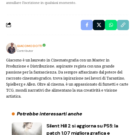
annullare l'iscrizione in qualsiasi momento.
GIACOMO DOTTI
Contributor
Giacomo è un laureato in Cinematografia con un Master in
Produzione e Distribuzione, aspirante regista con una grande
passione per la fantascienza. Da sempre affascinato dal potere del
racconto cinematografico, trova ispirazione nei lavori di Tarantino,
Spielberg e Allen. Oltre al cinema, è un appassionato di fumetti e carte
TCG, mondi narrativi che alimentano la sua creatività e visione
artistica.
Potrebbe interessarti anche
Silent Hill 2 si aggiorna su PS5: la
patch 1.07 migliora grafica e