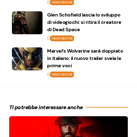
VIDEOGIOCHI
Glen Schofield lascia lo sviluppo
di videogiochi: si ritira il creatore
di Dead Space
VIDEOGIOCHI
Marvel’s Wolverine sarà doppiato
in italiano: il nuovo trailer svela le
prime voci
VIDEOGIOCHI
Ti potrebbe interessare anche