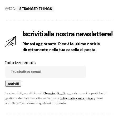
TAG:
STRANGER THINGS
Iscriviti alla nostra newslettere!
Rimani aggiornato! Ricevi le ultime notizie
direttamente nella tua casella di posta.
Indirizzo email:
Iscrivendoti, accetti i nostri
Termini di utilizzo
e riconosci le pratiche di
gestione dei dati descritte nella nostra
Informativa sulla privacy
. Puoi
annullare l'iscrizione in qualsiasi momento.