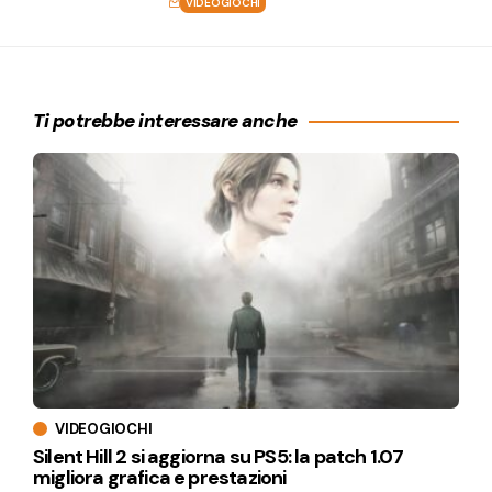
VIDEOGIOCHI
Ti potrebbe interessare anche
VIDEOGIOCHI
Silent Hill 2 si aggiorna su PS5: la patch 1.07
migliora grafica e prestazioni