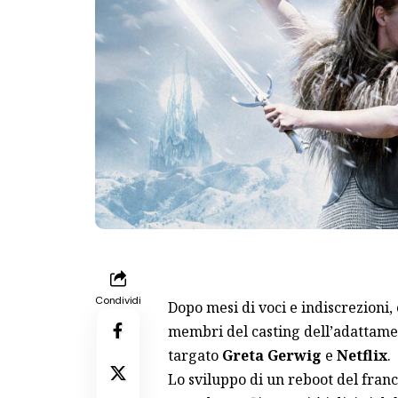
Condividi
Dopo mesi di voci e indiscrezioni
membri del casting dell’adattame
targato
Greta Gerwig
e
Netflix
.
Lo sviluppo di un
reboot
del franc