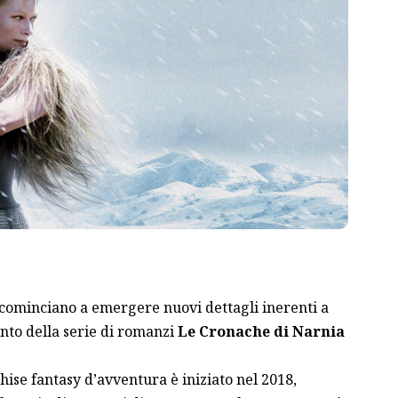
, cominciano a emergere nuovi dettagli inerenti a
nto della serie di romanzi
Le Cronache di Narnia
hise fantasy d’avventura è iniziato nel 2018,