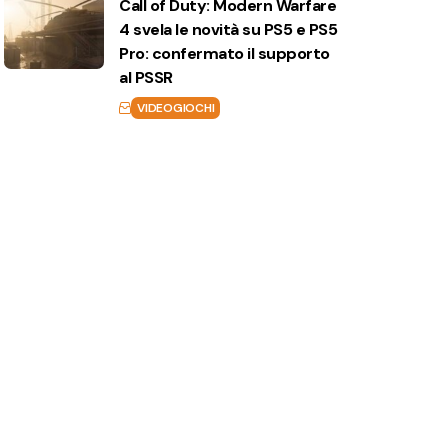
Call of Duty: Modern Warfare
4 svela le novità su PS5 e PS5
Pro: confermato il supporto
al PSSR
VIDEOGIOCHI