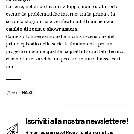
La serie, nelle sue fasi di sviluppo, non è stata certo
esente da problematiche interne: tra la prima e la
seconda stagione si è verificato infatti
un brusco
cambio di regia e showrunners
.
Come sottolineavamo nella
nostra recensione del
primo episodio della serie
, le fondamenta per un
progetto di buona qualità, soprattutto sul lato tecnico,
ci sono tutte: sarebbe un peccato se tutto finisse così,
no?
TAG:
HALO
Iscriviti alla nostra newslettere!
Rimani aggiornato! Ricevi le ultime notizie