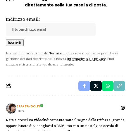
direttamente nella tua casella di posta.
Indirizzo email:
Iscrivendoti, accetti i nostri
Termini di utilizzo
e riconosci le pratiche di
gestione dei dati descritte nella nostra
Informativa sulla privacy
. Puoi
annullare l'iscrizione in qualsiasi momento.
SARA PANDOLFI
Editor
Nata e cresciuta videoludicamente sotto il segno della triforza, grande
appassionata di videogiochi a 360°, ma con un nostalgico occhio di