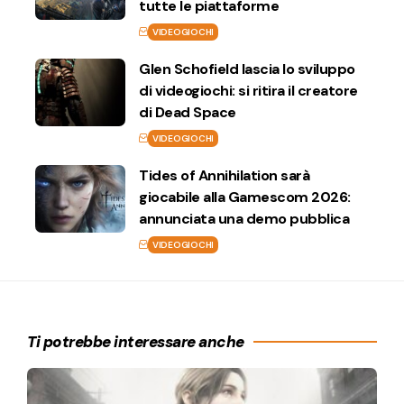
tutte le piattaforme
VIDEOGIOCHI
Glen Schofield lascia lo sviluppo
di videogiochi: si ritira il creatore
di Dead Space
VIDEOGIOCHI
Tides of Annihilation sarà
giocabile alla Gamescom 2026:
annunciata una demo pubblica
VIDEOGIOCHI
Ti potrebbe interessare anche