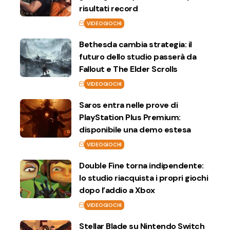
risultati record
VIDEOGIOCHI
Bethesda cambia strategia: il
futuro dello studio passerà da
Fallout e The Elder Scrolls
VIDEOGIOCHI
Saros entra nelle prove di
PlayStation Plus Premium:
disponibile una demo estesa
VIDEOGIOCHI
Double Fine torna indipendente:
lo studio riacquista i propri giochi
dopo l’addio a Xbox
VIDEOGIOCHI
Stellar Blade su Nintendo Switch