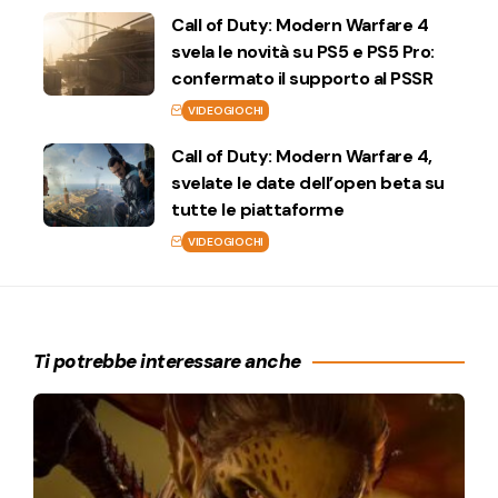
Call of Duty: Modern Warfare 4
svela le novità su PS5 e PS5 Pro:
confermato il supporto al PSSR
VIDEOGIOCHI
Call of Duty: Modern Warfare 4,
svelate le date dell’open beta su
tutte le piattaforme
VIDEOGIOCHI
Ti potrebbe interessare anche