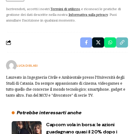
Iscrivendoti, accetti i nostri
Termini di utilizzo
e riconosci le pratiche di
gestione dei dati descritte nella nostra
Informativa sulla privacy
. Puoi
annullare l'iscrizione in qualsiasi momento.
LUCA DI BLASI
Laureato in Ingegneria Civile e Ambientale presso l'Università degli
Studi di Catania. Da sempre appassionato di cinema, videogames e
tutto quello che concerne il mondo tecnologico; smartphone, gadget e
tanto altro. Fan del MCU e "divoratore" di serie TV.
Potrebbe interessarti anche
Capcom vola in borsa: le azioni
guadagnano quasi il 20% dopo i