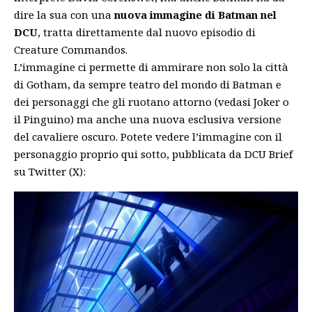
dire la sua con una
nuova immagine di Batman nel
DCU
, tratta direttamente dal nuovo episodio di
Creature Commandos.
L’immagine ci permette di ammirare non solo la città
di Gotham, da sempre teatro del mondo di Batman e
dei personaggi che gli ruotano attorno (vedasi Joker o
il Pinguino) ma anche una nuova esclusiva versione
del cavaliere oscuro. Potete vedere l’immagine con il
personaggio proprio qui sotto, pubblicata da
DCU Brief
su Twitter (X)
: