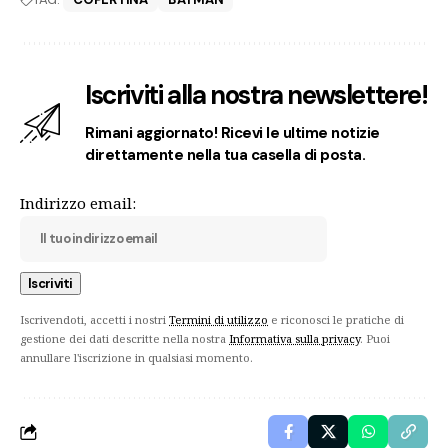
Iscriviti alla nostra newslettere!
Rimani aggiornato! Ricevi le ultime notizie
direttamente nella tua casella di posta.
Indirizzo email:
Iscrivendoti, accetti i nostri
Termini di utilizzo
e riconosci le pratiche di
gestione dei dati descritte nella nostra
Informativa sulla privacy
. Puoi
annullare l'iscrizione in qualsiasi momento.