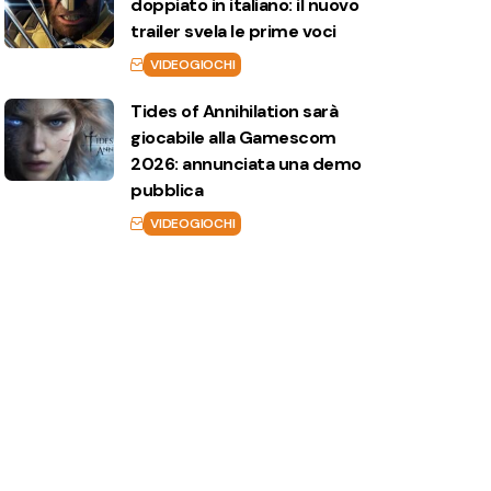
doppiato in italiano: il nuovo
trailer svela le prime voci
VIDEOGIOCHI
Tides of Annihilation sarà
giocabile alla Gamescom
2026: annunciata una demo
pubblica
VIDEOGIOCHI