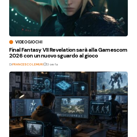
VIDEOGIOCHI
Final Fantasy VII Revelation sarà alla Gamescom
2026 con un nuovo sguardo al gioco
Di
FRANCESCO LEMURI
13 ore fa