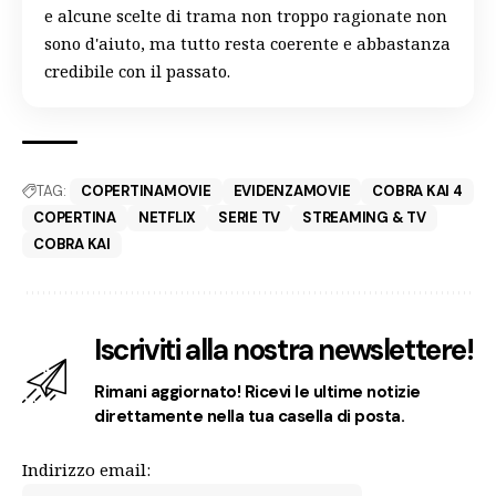
e alcune scelte di trama non troppo ragionate non
sono d'aiuto, ma tutto resta coerente e abbastanza
credibile con il passato.
TAG:
COPERTINAMOVIE
EVIDENZAMOVIE
COBRA KAI 4
COPERTINA
NETFLIX
SERIE TV
STREAMING & TV
COBRA KAI
Iscriviti alla nostra newslettere!
Rimani aggiornato! Ricevi le ultime notizie
direttamente nella tua casella di posta.
Indirizzo email: