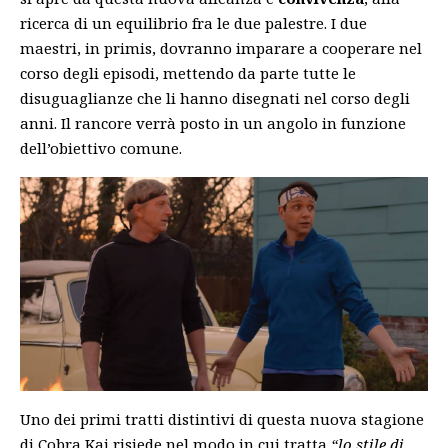
ricerca di un equilibrio fra le due palestre. I due
maestri, in primis, dovranno imparare a cooperare nel
corso degli episodi, mettendo da parte tutte le
disuguaglianze che li hanno disegnati nel corso degli
anni. Il rancore verrà posto in un angolo in funzione
dell’obiettivo comune.
Uno dei primi tratti distintivi di questa nuova stagione
di Cobra Kai risiede nel modo in cui tratta
“lo stile di