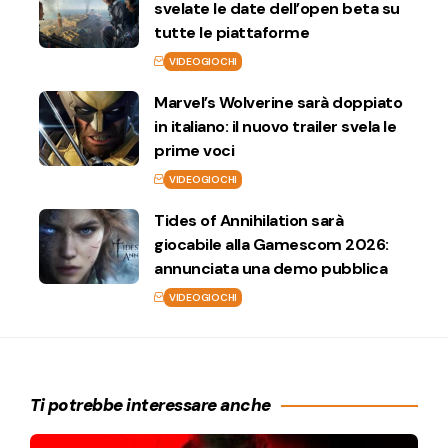
svelate le date dell’open beta su
tutte le piattaforme
VIDEOGIOCHI
Marvel’s Wolverine sarà doppiato
in italiano: il nuovo trailer svela le
prime voci
VIDEOGIOCHI
Tides of Annihilation sarà
giocabile alla Gamescom 2026:
annunciata una demo pubblica
VIDEOGIOCHI
Ti potrebbe interessare anche