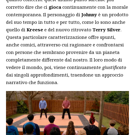
corretto dire che ci
gioca
continuamente con la morale
contemporanea. Il personaggio di
Johnny
è un prodotto
del suo tempo in tutto e per tutto, come lo sono anche
quello di
Kreese
e del nuovo ritrovato
Terry Silver
.
Questa particolare caratterizzazione offre spunti,
anche comici, attraverso cui ragionare e confrontarsi
con persone che sembrano provenire da un pianeta
completamente differente dal nostro. Il loro modo di
vedere il mondo, poi, viene continuamente
giustificato
dai singoli approfondimenti, traendone un approccio
narrativo che funziona.