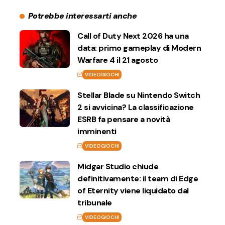
Potrebbe interessarti anche
Call of Duty Next 2026 ha una
data: primo gameplay di Modern
Warfare 4 il 21 agosto
VIDEOGIOCHI
Stellar Blade su Nintendo Switch
2 si avvicina? La classificazione
ESRB fa pensare a novità
imminenti
VIDEOGIOCHI
Midgar Studio chiude
definitivamente: il team di Edge
of Eternity viene liquidato dal
tribunale
VIDEOGIOCHI