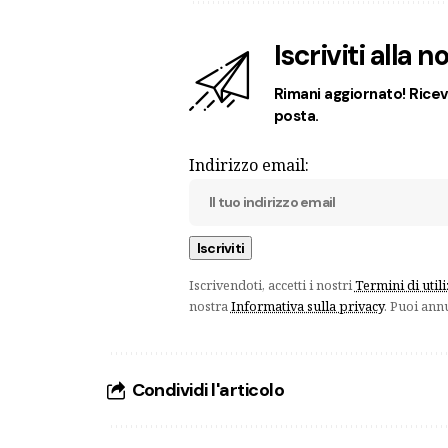
Iscriviti alla 
Rimani aggiornato! Ricevi
posta.
Indirizzo email:
Iscrivendoti, accetti i nostri
Termini di util
nostra
Informativa sulla privacy
. Puoi ann
Condividi l'articolo