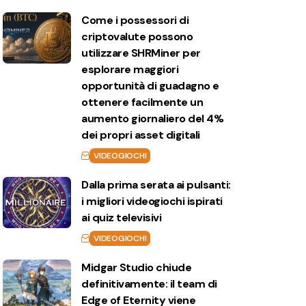
Come i possessori di
criptovalute possono
utilizzare SHRMiner per
esplorare maggiori
opportunità di guadagno e
ottenere facilmente un
aumento giornaliero del 4%
dei propri asset digitali
VIDEOGIOCHI
Dalla prima serata ai pulsanti:
i migliori videogiochi ispirati
ai quiz televisivi
VIDEOGIOCHI
Midgar Studio chiude
definitivamente: il team di
Edge of Eternity viene