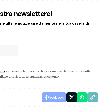
nostra newslettere!
 le ultime notizie direttamente nella tua casella di
izzo
e riconosci le pratiche di gestione dei dati descritte nella
ullare l'iscrizione in qualsiasi momento.
Facebook