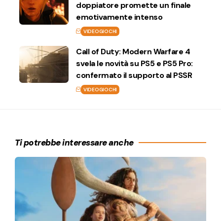
doppiatore promette un finale
emotivamente intenso
VIDEOGIOCHI
Call of Duty: Modern Warfare 4
svela le novità su PS5 e PS5 Pro:
confermato il supporto al PSSR
VIDEOGIOCHI
Ti potrebbe interessare anche