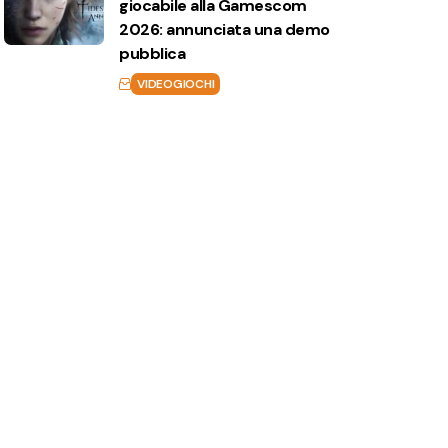
giocabile alla Gamescom
2026: annunciata una demo
pubblica
VIDEOGIOCHI