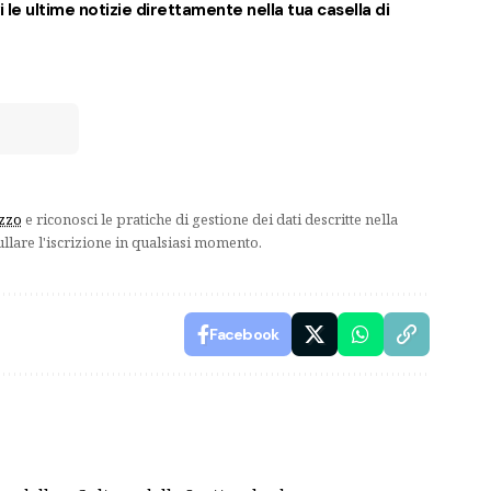
 le ultime notizie direttamente nella tua casella di
izzo
e riconosci le pratiche di gestione dei dati descritte nella
ullare l'iscrizione in qualsiasi momento.
Facebook