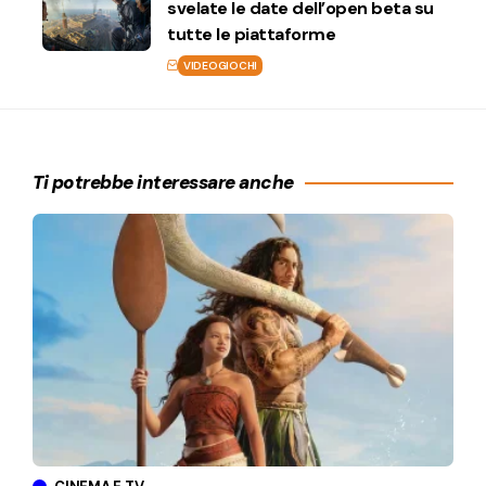
svelate le date dell’open beta su
tutte le piattaforme
VIDEOGIOCHI
Ti potrebbe interessare anche