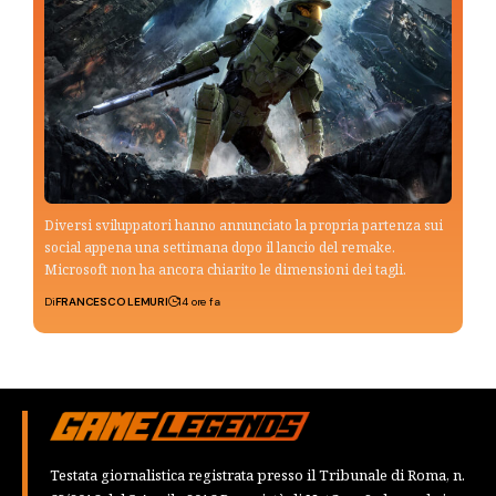
Diversi sviluppatori hanno annunciato la propria partenza sui
social appena una settimana dopo il lancio del remake.
Microsoft non ha ancora chiarito le dimensioni dei tagli.
Di
FRANCESCO LEMURI
14 ore fa
Testata giornalistica registrata presso il Tribunale di Roma, n.