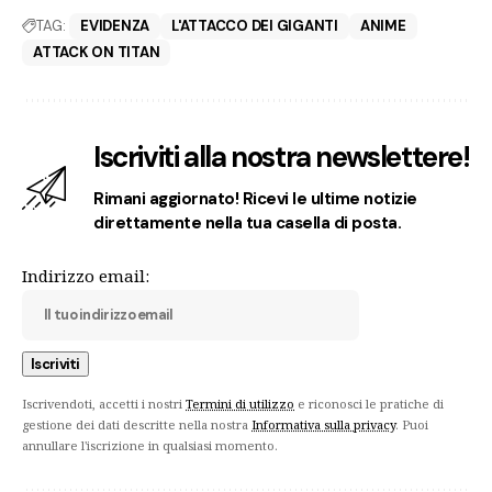
TAG:
EVIDENZA
L'ATTACCO DEI GIGANTI
ANIME
ATTACK ON TITAN
Iscriviti alla nostra newslettere!
Rimani aggiornato! Ricevi le ultime notizie
direttamente nella tua casella di posta.
Indirizzo email:
Iscrivendoti, accetti i nostri
Termini di utilizzo
e riconosci le pratiche di
gestione dei dati descritte nella nostra
Informativa sulla privacy
. Puoi
annullare l'iscrizione in qualsiasi momento.