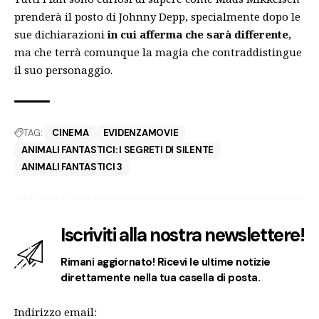
prenderà il posto di Johnny Depp, specialmente dopo le
sue dichiarazioni
in cui afferma che sarà differente
,
ma che terrà comunque la magia che contraddistingue
il suo personaggio.
TAG:
CINEMA
EVIDENZAMOVIE
ANIMALI FANTASTICI: I SEGRETI DI SILENTE
ANIMALI FANTASTICI 3
Iscriviti alla nostra newslettere!
Rimani aggiornato! Ricevi le ultime notizie
direttamente nella tua casella di posta.
Indirizzo email: