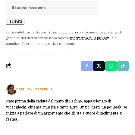
Iscrivendoti, accetti i nostri
Termini di utilizzo
e riconosci le pratiche di
gestione dei dati descritte nella nostra
Informativa sulla privacy
. Puoi
annullare l'iscrizione in qualsiasi momento.
JACOPO ZUMA CERQUA
Nato prima della caduta del muro di Berlino, appassionato di
videogiochi, cinema, musica e tanto altro. Un po' nerd, un po' geek, se
inizia a parlare di un argomento che gli sta a cuore difficilmente si
ferma.