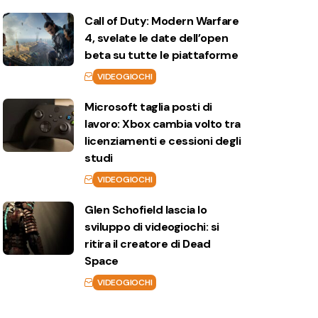
Call of Duty: Modern Warfare
4, svelate le date dell’open
beta su tutte le piattaforme
VIDEOGIOCHI
Microsoft taglia posti di
lavoro: Xbox cambia volto tra
licenziamenti e cessioni degli
studi
VIDEOGIOCHI
Glen Schofield lascia lo
sviluppo di videogiochi: si
ritira il creatore di Dead
Space
VIDEOGIOCHI