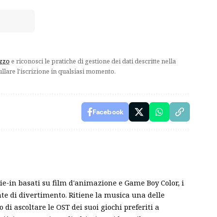
izzo
e riconosci le pratiche di gestione dei dati descritte nella
ullare l'iscrizione in qualsiasi momento.
Facebook
tie-in basati su film d'animazione e Game Boy Color, i
nte di divertimento. Ritiene la musica una delle
di ascoltare le OST dei suoi giochi preferiti a