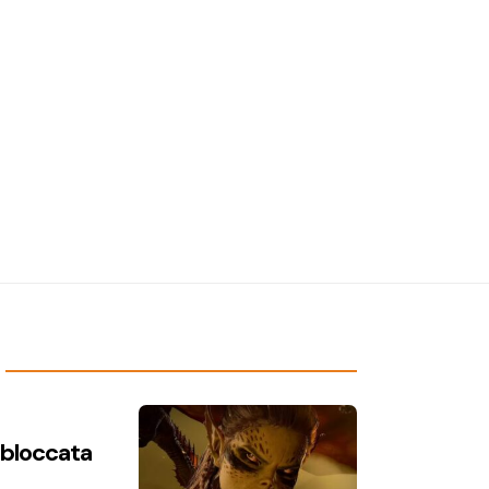
n bloccata