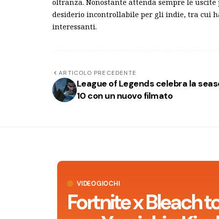
oltranza. Nonostante attenda sempre le uscite 
desiderio incontrollabile per gli indie, tra cui
interessanti.
ARTICOLO PRECEDENTE
League of Legends celebra la sea
10 con un nuovo filmato
VIDEOGIOCHI
Fortnite x Bleach t