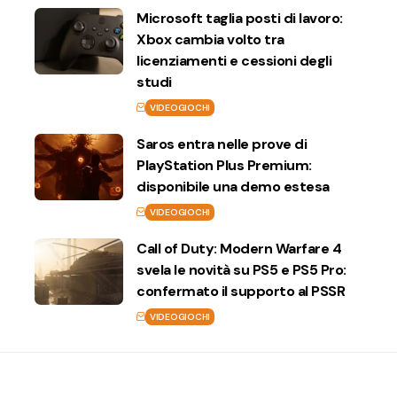
Microsoft taglia posti di lavoro:
Xbox cambia volto tra
licenziamenti e cessioni degli
studi
VIDEOGIOCHI
Saros entra nelle prove di
PlayStation Plus Premium:
disponibile una demo estesa
VIDEOGIOCHI
Call of Duty: Modern Warfare 4
svela le novità su PS5 e PS5 Pro:
confermato il supporto al PSSR
VIDEOGIOCHI