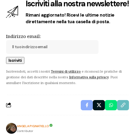
Iscriviti alla nostra newslettere!
Rimani aggiornato! Ricevi le ultime notizie
direttamente nella tua casella di posta.
Indirizzo email:
Iscrivendoti, accetti i nostri
Termini di utilizzo
e riconosci le pratiche di
gestione dei dati descritte nella nostra
Informativa sulla privacy
. Puoi
annullare l'iscrizione in qualsiasi momento.
ANGELA PIGNATIELLO
Contributor