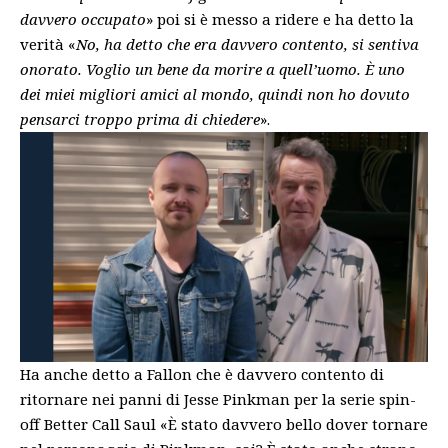
davvero occupato
» poi si è messo a ridere e ha detto la
verità «
No, ha detto che era davvero contento, si sentiva
onorato. Voglio un bene da morire a quell’uomo. È uno
dei miei migliori amici al mondo, quindi non ho dovuto
pensarci troppo prima di chiedere
».
Ha anche detto a Fallon che è davvero contento di
ritornare nei panni di Jesse Pinkman per la serie spin-
off Better Call Saul «È stato davvero bello dover tornare