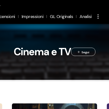
.
censioni
Impressioni
GL Originals
Analisi
Cinema e TV