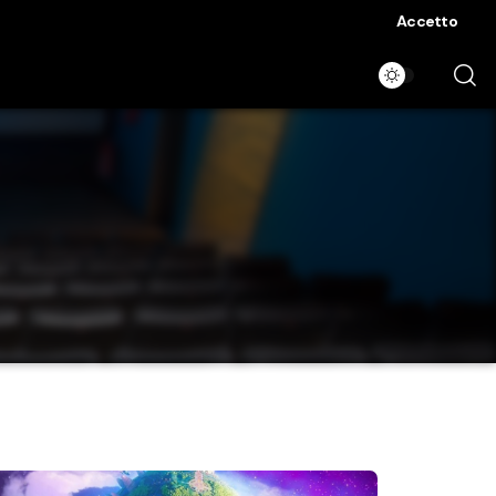
Accetto