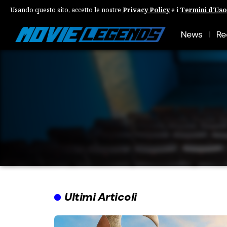
Usando questo sito, accetto le nostre
Privacy Policy
e i
Termini d'Uso
News
Re
Ultimi Articoli