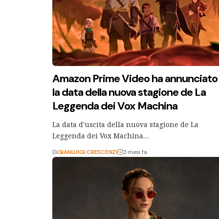
Amazon Prime Video ha annunciato
la data della nuova stagione de La
Leggenda dei Vox Machina
La data d'uscita della nuova stagione de La
Leggenda dei Vox Machina…
Di
GIANLUIGI CRESCENZI
3 mesi fa